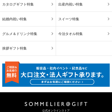
カタログギフト特集
出産内祝い特集
結婚内祝い特集
スイーツ特集
グルメ＆ドリンク特集
今治タオル特集
挨拶ギフト特集
公式オンラインストア