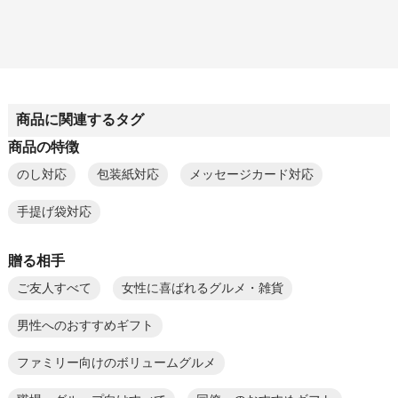
商品に関連するタグ
商品の特徴
のし対応
包装紙対応
メッセージカード対応
手提げ袋対応
贈る相手
ご友人すべて
女性に喜ばれるグルメ・雑貨
男性へのおすすめギフト
ファミリー向けのボリュームグルメ