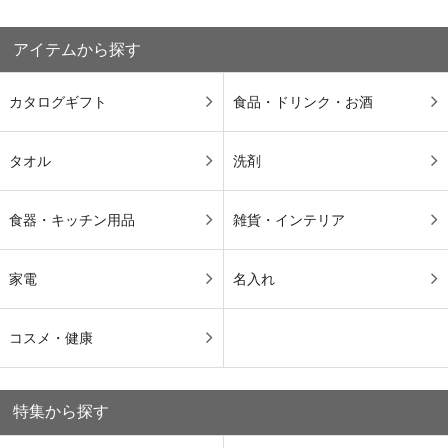
アイテムから探す
カタログギフト
食品・ドリンク・お酒
タオル
洗剤
食器・キッチン用品
雑貨・インテリア
家電
名入れ
コスメ・健康
特集から探す