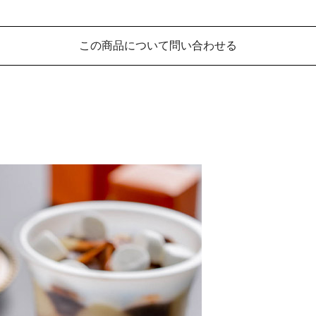
この商品について問い合わせる