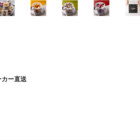
ーカー直送