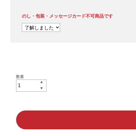
のし・包装・メッセージカード不可商品です