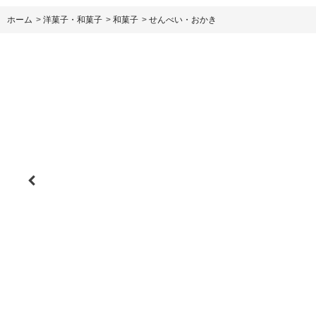
ホーム
>
洋菓子・和菓子
>
和菓子
>
せんべい・おかき