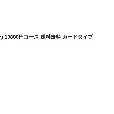
ジリン) 10800円コース 送料無料 カードタイプ