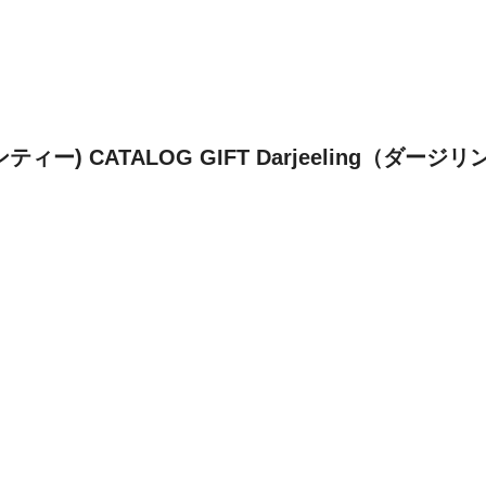
ンティー) CATALOG GIFT Darjeeling（ダー