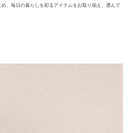
をはじめ、毎日の暮らしを彩るアイテムをお取り揃え。選んで