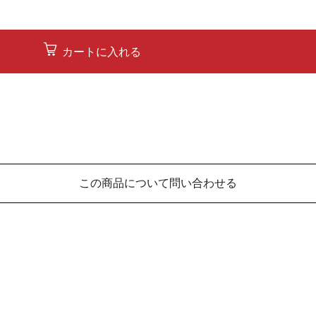
カートに入れる
この商品について問い合わせる