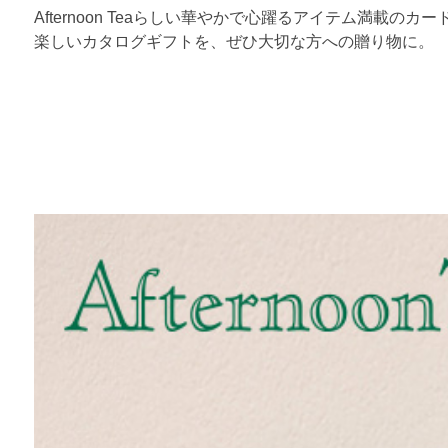
Afternoon Teaらしい華やかで心躍るアイテム満
楽しいカタログギフトを、ぜひ大切な方への贈り物に。