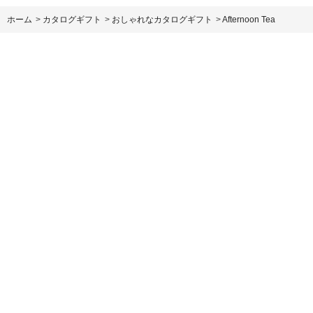
ホーム
>
カタログギフト
>
おしゃれなカタログギフト
>
Afternoon Tea