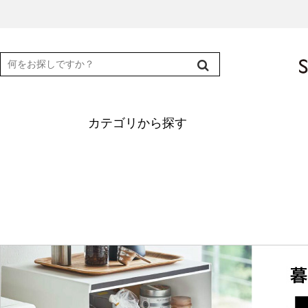
カテゴリから探す