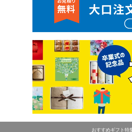
おすすめギフト特