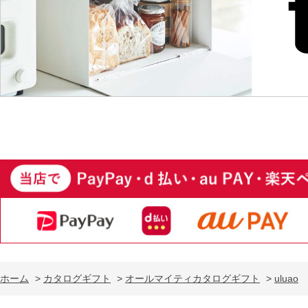
ホーム
>
カタログギフト
>
オールマイティカタログギフト
>
uluao