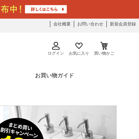
会社概要
お問い合わせ
新規会員登録
ログイン
お気に入り
買い物かご
お買い物ガイド