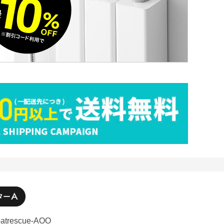
-atrescue-AOO