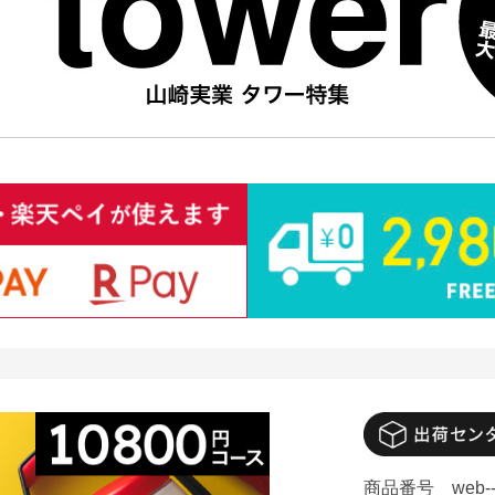
商品番号
web-