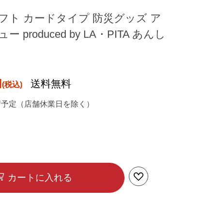
フト カードタイプ 防災グッズ ア
produced by LA・PITA あんし
円
送料無料
荷予定（店舗休業日を除く）
カートに入れる