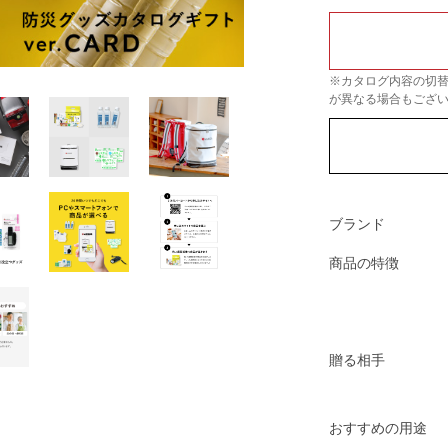
※カタログ内容の切
が異なる場合もござ
ブランド
商品の特徴
贈る相手
おすすめの用途