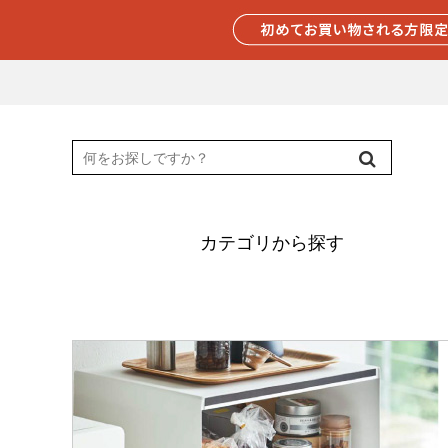
カテゴリから探す