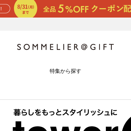
特集から探す