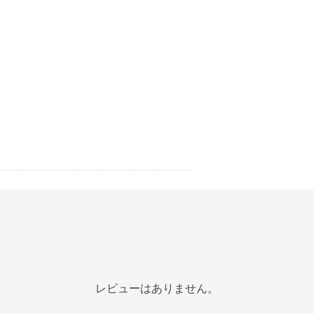
レビューはありません。