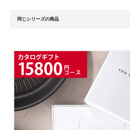
同じシリーズの商品