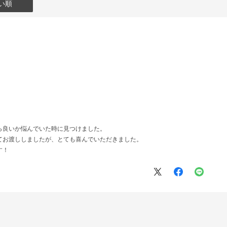
い順
ら良いか悩んでいた時に見つけました。
てお渡ししましたが、とても喜んでいただきました。
す！