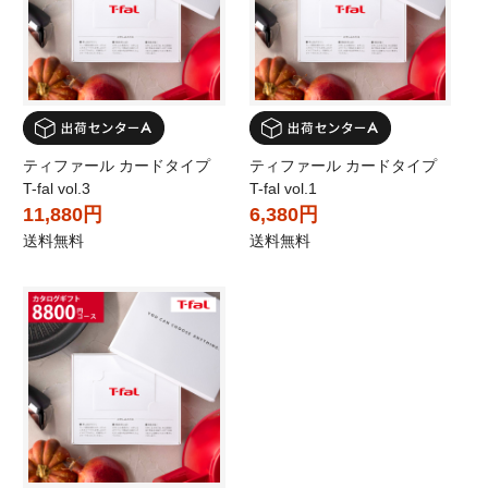
ティファール カードタイプ
ティファール カードタイプ
T-fal vol.3
T-fal vol.1
11,880円
6,380円
送料無料
送料無料