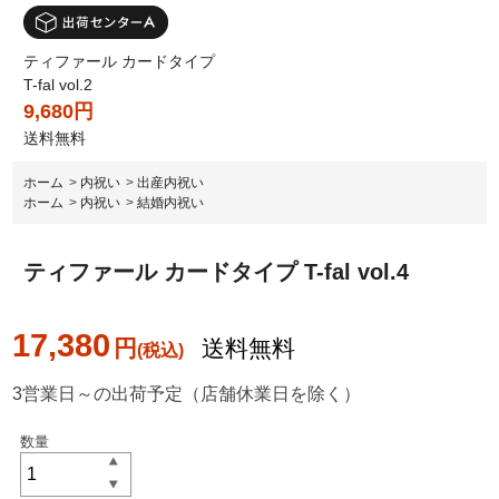
ティファール カードタイプ
T-fal vol.2
9,680円
送料無料
ホーム
>
内祝い
>
出産内祝い
ホーム
>
内祝い
>
結婚内祝い
ティファール カードタイプ T-fal vol.4
17,380
円
送料無料
3営業日～の出荷予定（店舗休業日を除く）