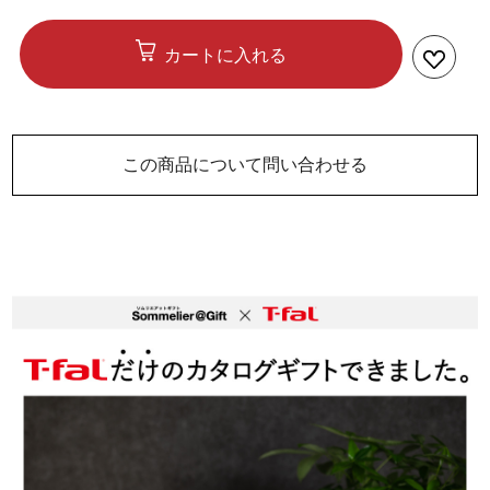
カートに入れる
この商品について問い合わせる