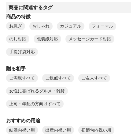
商品に関連するタグ
商品の特徴
お急ぎ
おしゃれ
カジュアル
フォーマル
のし対応
包装紙対応
メッセージカード対応
手提げ袋対応
贈る相手
ご両親すべて
ご親戚すべて
ご友人すべて
女性に喜ばれるグルメ・雑貨
上司・年配の方向けすべて
おすすめの用途
結婚内祝い用
出産内祝い用
初節句内祝い用