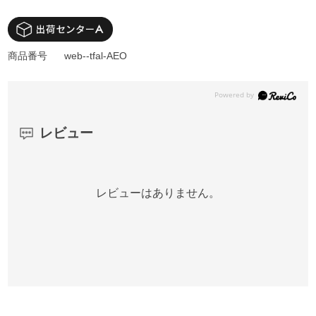
商品番号
web--tfal-AEO
レビュー
レビューはありません。