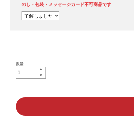
のし・包装・メッセージカード不可商品です