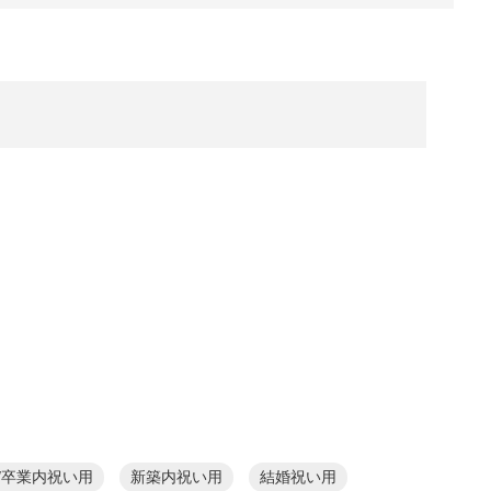
/卒業内祝い用
新築内祝い用
結婚祝い用