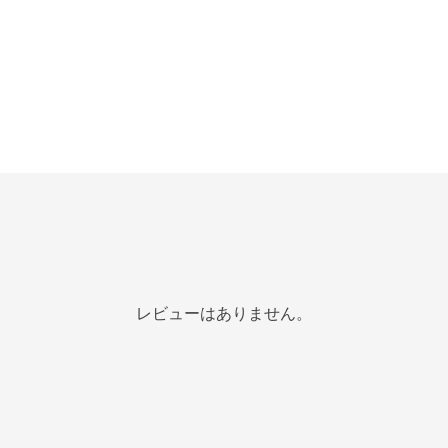
レビューはありません。