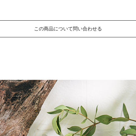
この商品について問い合わせる