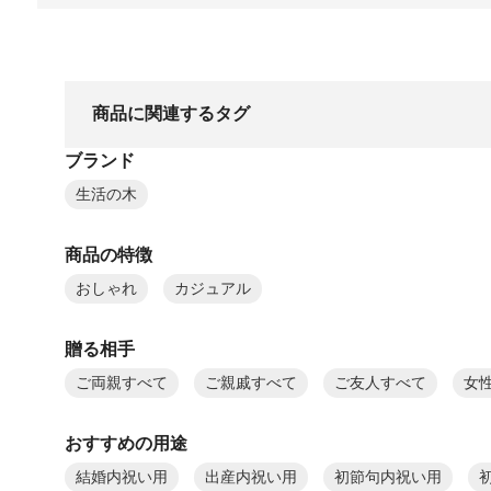
商品に関連するタグ
ブランド
生活の木
商品の特徴
おしゃれ
カジュアル
贈る相手
ご両親すべて
ご親戚すべて
ご友人すべて
女
おすすめの用途
結婚内祝い用
出産内祝い用
初節句内祝い用