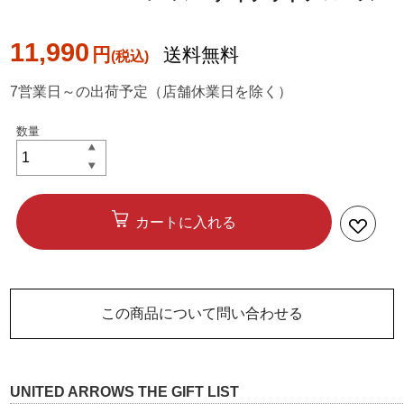
11,990
円
送料無料
7営業日～の出荷予定（店舗休業日を除く）
カートに入れる
この商品について問い合わせる
UNITED ARROWS THE GIFT LIST