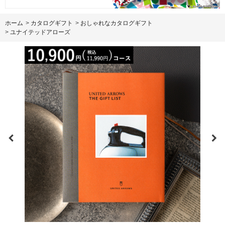
ホーム
>
カタログギフト
>
おしゃれなカタログギフト
>
ユナイテッドアローズ