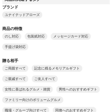
ブランド
ユナイテッドアローズ
商品の特徴
のし対応
包装紙対応
メッセージカード対応
手提げ袋対応
贈る相手
ご両親すべて
記念に残るメモリアルギフト
ご親戚すべて
ご友人すべて
女性に喜ばれるグルメ・雑貨
男性へのおすすめギフト
ファミリー向けのボリュームグルメ
職場・グループ向けすべて
同僚へのおすすめギフト