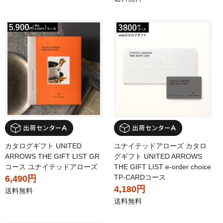
カタログギフト UNITED
ユナイテッドアローズ カタロ
ARROWS THE GIFT LIST GR
グギフト UNITED ARROWS
コース ユナイテッドアローズ
THE GIFT LIST e-order choice
TP-CARDコース
6,490円
4,180円
送料無料
送料無料