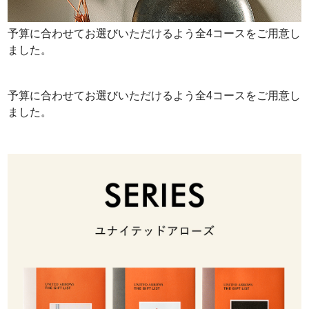
予算に合わせてお選びいただけるよう全4コースをご用意し
ました。
予算に合わせてお選びいただけるよう全4コースをご用意し
ました。