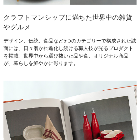
クラフトマンシップに満ちた世界中の雑貨
やグルメ
デザイン、伝統、食品など5つのカテゴリーで構成された誌
面には、日々磨かれ進化し続ける職人技が光るプロダクト
を掲載。世界中から選び抜いた品や食、オリジナル商品
が、暮らしを鮮やかに彩ります。