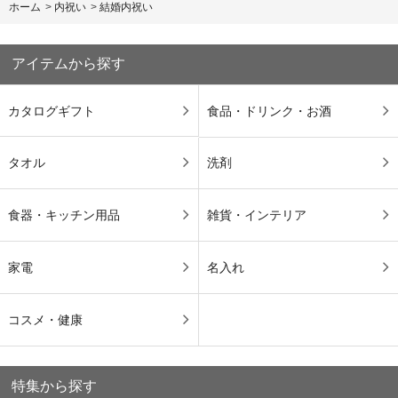
ホーム
>
内祝い
>
結婚内祝い
アイテムから探す
カタログギフト
食品・ドリンク・お酒
タオル
洗剤
食器・キッチン用品
雑貨・インテリア
家電
名入れ
コスメ・健康
特集から探す