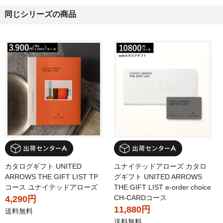
同じシリーズの商品
カタログギフト UNITED
ユナイテッドアローズ カタロ
ARROWS THE GIFT LIST TP
グギフト UNITED ARROWS
コース ユナイテッドアローズ
THE GIFT LIST e-order choice
CH-CARDコース
4,290円
11,880円
送料無料
送料無料