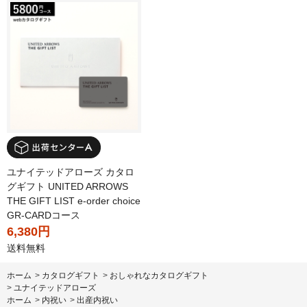
ユナイテッドアローズ カタロ
グギフト UNITED ARROWS
THE GIFT LIST e-order choice
GR-CARDコース
6,380円
送料無料
ホーム
>
カタログギフト
>
おしゃれなカタログギフト
>
ユナイテッドアローズ
ホーム
>
内祝い
>
出産内祝い