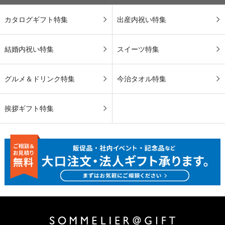
カタログギフト特集
出産内祝い特集
結婚内祝い特集
スイーツ特集
グルメ＆ドリンク特集
今治タオル特集
挨拶ギフト特集