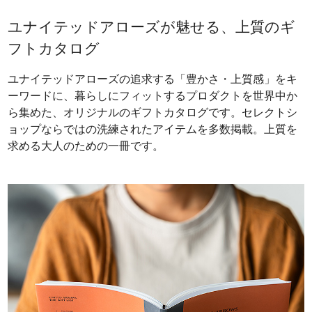
ユナイテッドアローズが魅せる、上質のギ
フトカタログ
ユナイテッドアローズの追求する「豊かさ・上質感」をキ
ーワードに、暮らしにフィットするプロダクトを世界中か
ら集めた、オリジナルのギフトカタログです。セレクトシ
ョップならではの洗練されたアイテムを多数掲載。上質を
求める大人のための一冊です。