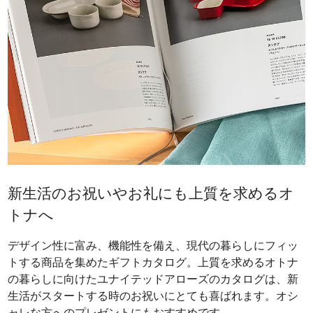
新生活のお祝いやお礼にも上質を求めるオ
トナへ
デザイン性に富み、機能性を備え、現代の暮らしにフィッ
トする商品を集めたギフトカタログ。上質を求めるオトナ
の暮らしに向けたユナイテッドアローズのカタログは、新
生活がスタートする時のお祝いにとても喜ばれます。オシ
ャレな方へのプレゼントにもおすすめです。