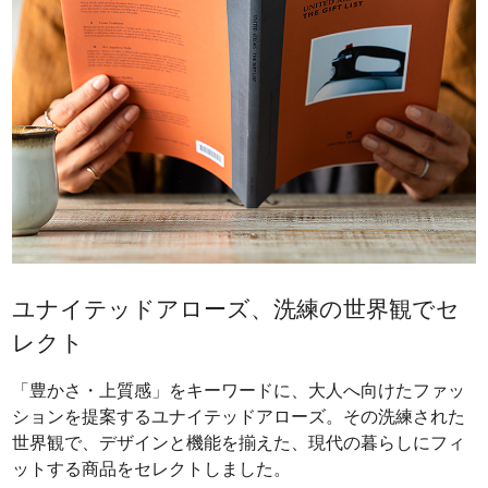
ユナイテッドアローズ、洗練の世界観でセ
レクト
「豊かさ・上質感」をキーワードに、大人へ向けたファッ
ションを提案するユナイテッドアローズ。その洗練された
世界観で、デザインと機能を揃えた、現代の暮らしにフィ
ットする商品をセレクトしました。