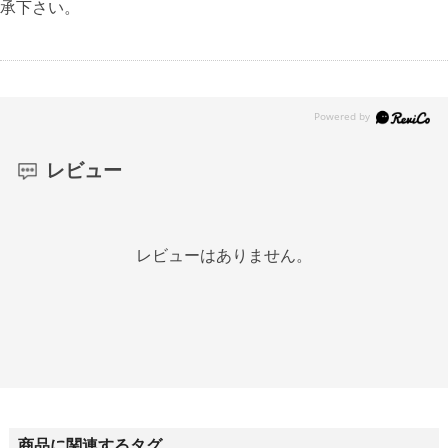
承下さい。
レビュー
レビューはありません。
商品に関連するタグ