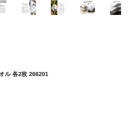
各2枚 266201