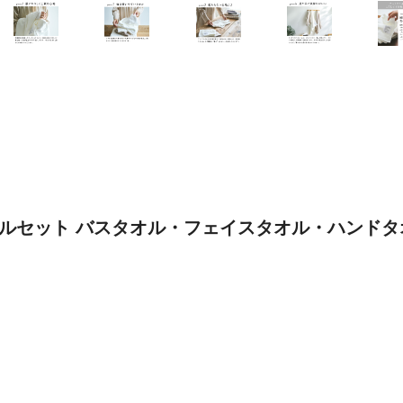
オルセット バスタオル・フェイスタオル・ハンドタオル 