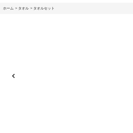
ホーム
>
タオル
>
タオルセット