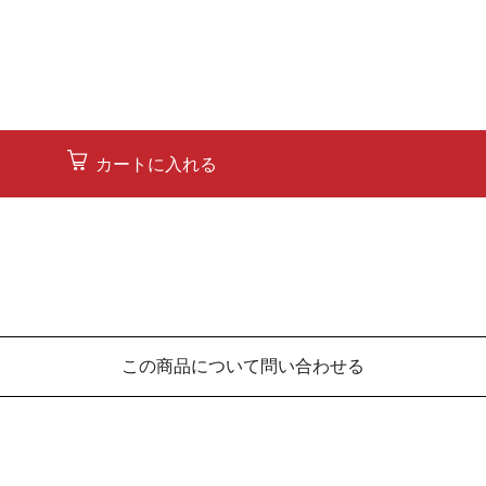
カートに入れる
この商品について問い合わせる