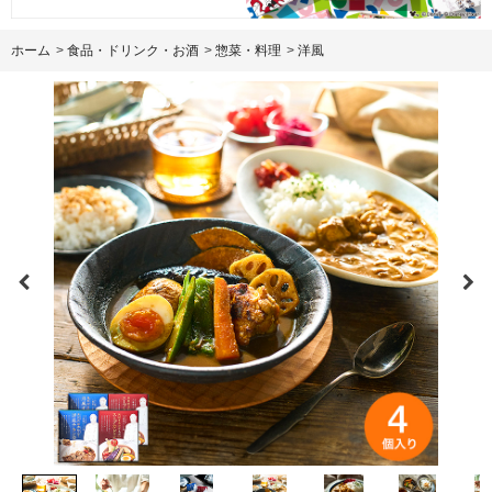
ホーム
>
食品・ドリンク・お酒
>
惣菜・料理
>
洋風