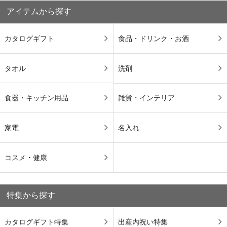
アイテムから探す
カタログギフト
食品・ドリンク・お酒
タオル
洗剤
食器・キッチン用品
雑貨・インテリア
家電
名入れ
コスメ・健康
特集から探す
カタログギフト特集
出産内祝い特集