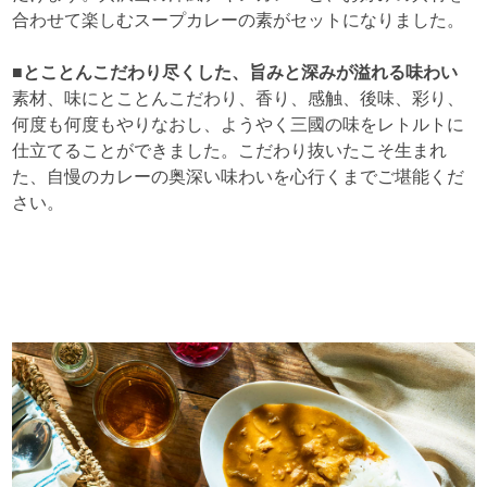
合わせて楽しむスープカレーの素がセットになりました。
■とことんこだわり尽くした、旨みと深みが溢れる味わい
素材、味にとことんこだわり、香り、感触、後味、彩り、
何度も何度もやりなおし、ようやく三國の味をレトルトに
仕立てることができました。こだわり抜いたこそ生まれ
た、自慢のカレーの奥深い味わいを心行くまでご堪能くだ
さい。