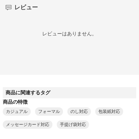
レビュー
レビューはありません。
商品に関連するタグ
商品の特徴
カジュアル
フォーマル
のし対応
包装紙対応
メッセージカード対応
手提げ袋対応