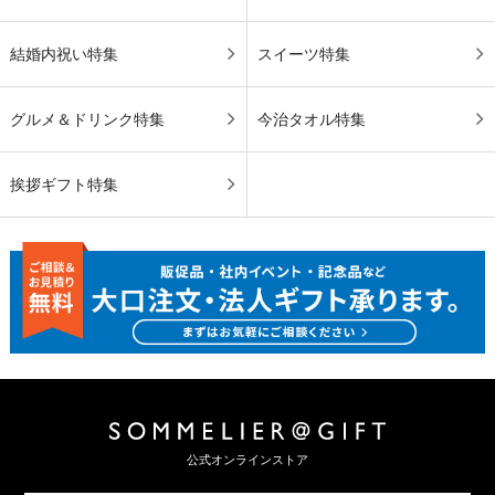
結婚内祝い特集
スイーツ特集
グルメ＆ドリンク特集
今治タオル特集
挨拶ギフト特集
公式オンラインストア