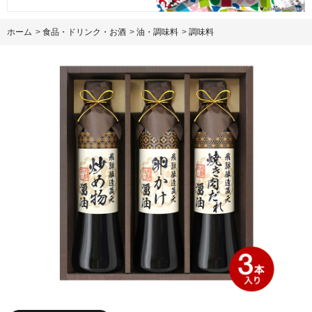
ホーム
>
食品・ドリンク・お酒
>
油・調味料
>
調味料