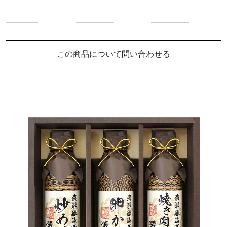
この商品について問い合わせる