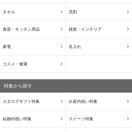
タオル
洗剤
食器・キッチン用品
雑貨・インテリア
家電
名入れ
コスメ・健康
特集から探す
カタログギフト特集
出産内祝い特集
結婚内祝い特集
スイーツ特集