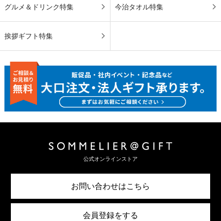
グルメ＆ドリンク特集
今治タオル特集
挨拶ギフト特集
公式オンラインストア
お問い合わせはこちら
会員登録をする