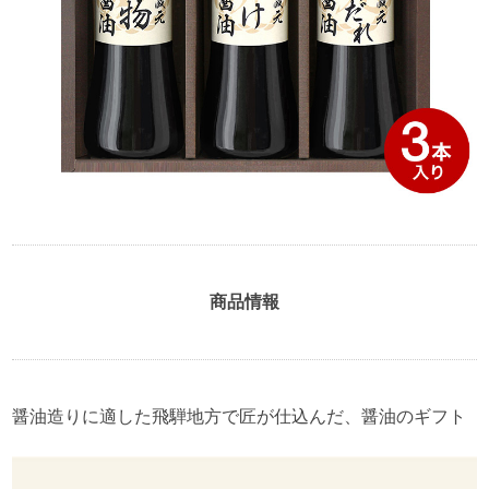
商品情報
醤油造りに適した飛騨地方で匠が仕込んだ、醤油のギフト