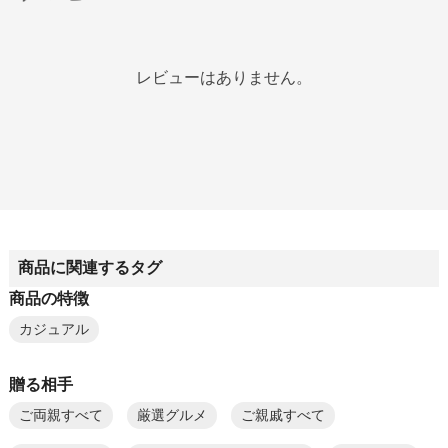
レビューはありません。
商品に関連するタグ
商品の特徴
カジュアル
贈る相手
ご両親すべて
厳選グルメ
ご親戚すべて