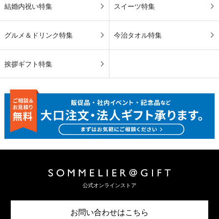
結婚内祝い特集
スイーツ特集
グルメ＆ドリンク特集
今治タオル特集
挨拶ギフト特集
公式オンラインストア
お問い合わせはこちら