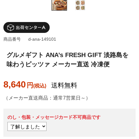
商品番号
d-ana-149101
グルメギフト ANA’s FRESH GIFT 淡路島を
味わうピッツァ メーカー直送 冷凍便
8,640
円
送料無料
（メーカー直送商品：通常7営業日～）
のし・包装・メッセージカード不可商品です