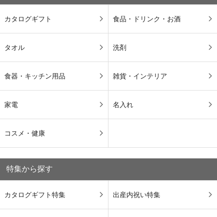
カタログギフト
食品・ドリンク・お酒
タオル
洗剤
食器・キッチン用品
雑貨・インテリア
家電
名入れ
コスメ・健康
特集から探す
カタログギフト特集
出産内祝い特集