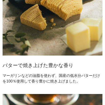
バターで焼き上げた豊かな香り
マーガリンなどの油脂を使わず、国産の低水分バターだけ
を100％使用して香り豊かに焼き上げました。