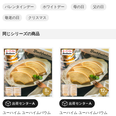
バレンタインデー
ホワイトデー
母の日
父の日
敬老の日
クリスマス
同じシリーズの商品
ユーハイム ユーハイムバウム
ユーハイム ユーハイムバウム