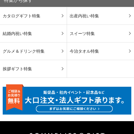
特集から探す
カタログギフト特集
出産内祝い特集
結婚内祝い特集
スイーツ特集
グルメ＆ドリンク特集
今治タオル特集
挨拶ギフト特集