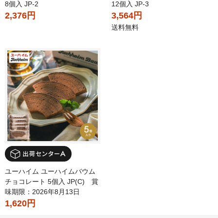
8個入 JP-2
12個入 JP-3
2,376円
3,564円
送料無料
ユーハイム ユーハイムバウム
チョコレート 5個入 JP(C) 賞
味期限：2026年8月13日
1,620円