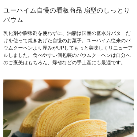
ユーハイム自慢の看板商品 扇型のしっとり
バウム
乳化剤や膨張剤を使わずに、油脂は国産の低水分バターだ
けを使って焼きあげた自慢のお菓子。ユーハイム従来のバ
ウムクーヘンより厚みがUPしてもっと美味しくリニューア
ルしました。食べやすい個包装のバウムクーヘンは自分へ
のご褒美はもちろん、帰省などの手土産にも最適です。