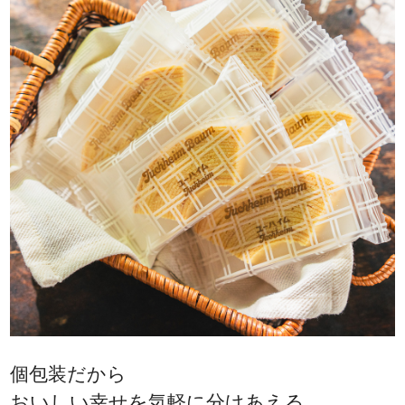
個包装だから
おいしい幸せを気軽に分けあえる