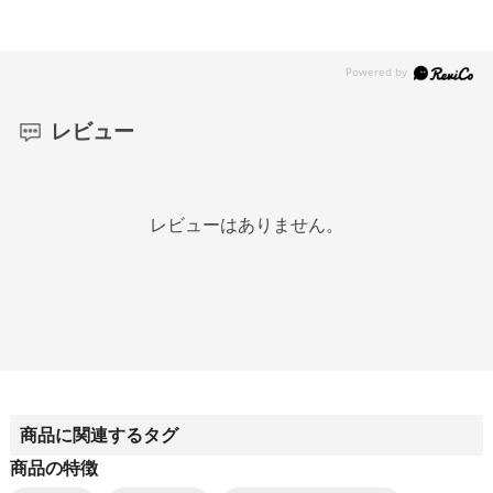
レビュー
レビューはありません。
商品に関連するタグ
商品の特徴