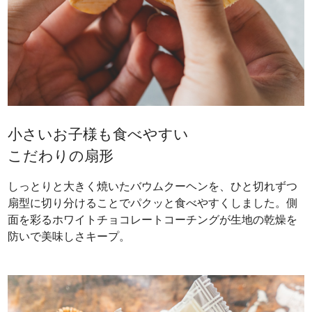
小さいお子様も食べやすい
こだわりの扇形
しっとりと大きく焼いたバウムクーヘンを、ひと切れずつ
扇型に切り分けることでパクッと食べやすくしました。側
面を彩るホワイトチョコレートコーチングが生地の乾燥を
防いで美味しさキープ。