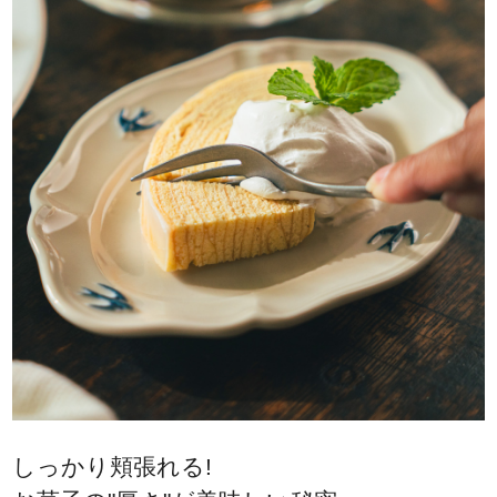
しっかり頬張れる!