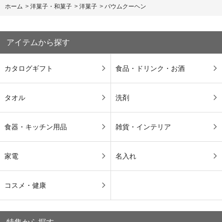
ホーム
>
洋菓子・和菓子
>
洋菓子
>
バウムクーヘン
アイテムから探す
カタログギフト
食品・ドリンク・お酒
タオル
洗剤
食器・キッチン用品
雑貨・インテリア
家電
名入れ
コスメ・健康