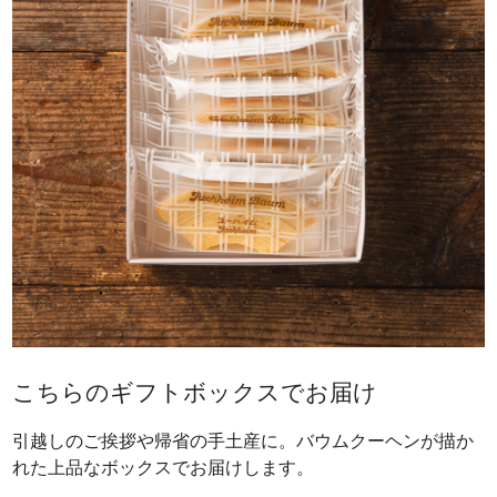
こちらのギフトボックスでお届け
引越しのご挨拶や帰省の手土産に。バウムクーヘンが描か
れた上品なボックスでお届けします。