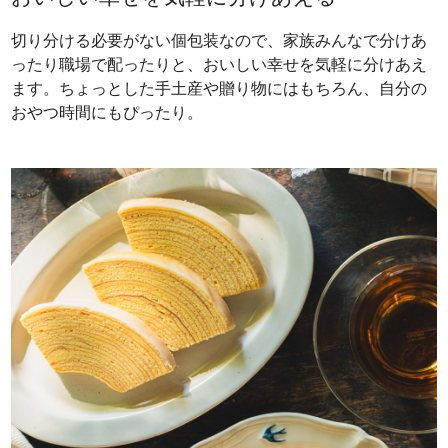
切り分ける必要がない個包装なので、家族みんなで分けあ
ったり職場で配ったりと、おいしい幸せを気軽に分けあえ
ます。ちょっとした手土産や贈り物にはもちろん、自分の
おやつ時間にもぴったり。