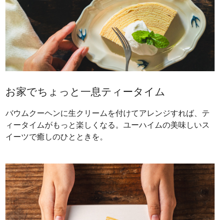
お家でちょっと一息ティータイム
バウムクーヘンに生クリームを付けてアレンジすれば、テ
ィータイムがもっと楽しくなる。ユーハイムの美味しいス
イーツで癒しのひとときを。