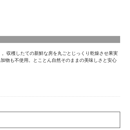
ト」。収穫したての新鮮な房を丸ごとじっくり乾燥させ果実
添加物も不使用。とことん自然そのままの美味しさと安心