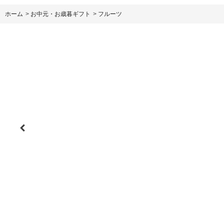
ホーム
>
お中元・お歳暮ギフト
>
フルーツ