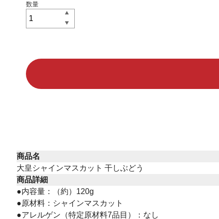
商品名
大皇シャインマスカット 干しぶどう
商品詳細
●内容量：（約）120g
●原材料：シャインマスカット
●アレルゲン（特定原材料7品目）：なし