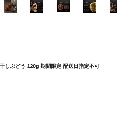
 干しぶどう 120g 期間限定 配送日指定不可