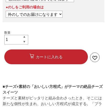
●のしをご利用の場合は
カートに入れる
■チーズ+素材の「おいしい方程式」がテーマの絶品チーズ
スイーツ
チーズと素材がピッタリと組み合わさったとき、そこには
新たな個性が生まれ、おいしい方程式が成立する。「プラ