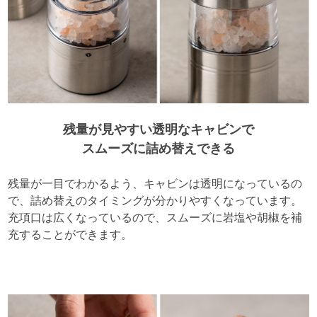
残量が見やすい透明なキャビンで
スムーズに詰め替えできる
残量が一目でわかるよう、キャビンは透明になっているの
で、詰め替えのタイミングが分かりやすくなっています。
充項口は広くなっているので、スムーズに岩塩や胡椒を補
充することができます。