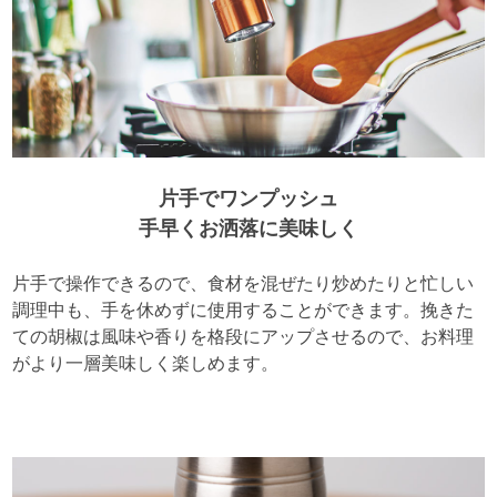
片手でワンプッシュ
手早くお洒落に美味しく
片手で操作できるので、食材を混ぜたり炒めたりと忙しい
調理中も、手を休めずに使用することができます。挽きた
ての胡椒は風味や香りを格段にアップさせるので、お料理
がより一層美味しく楽しめます。