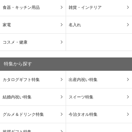
食器・キッチン用品
雑貨・インテリア
家電
名入れ
コスメ・健康
特集から探す
カタログギフト特集
出産内祝い特集
結婚内祝い特集
スイーツ特集
グルメ＆ドリンク特集
今治タオル特集
挨拶ギフト特集