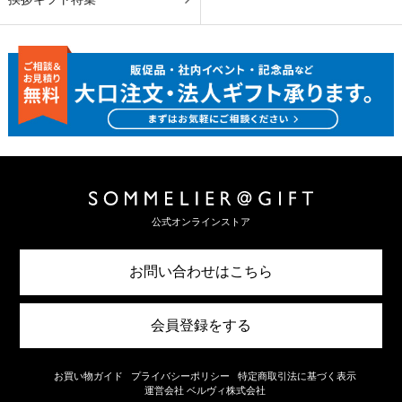
公式オンラインストア
お問い合わせはこちら
会員登録をする
お買い物ガイド
プライバシーポリシー
特定商取引法に基づく表示
運営会社 ベルヴィ株式会社