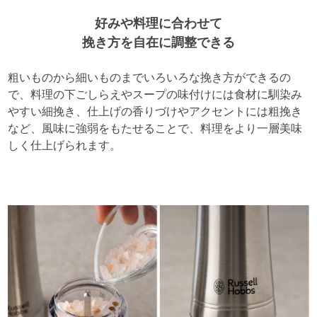
好みや料理に合わせて
挽き方を自在に調整できる
粗いものから細いものまでいろいろな挽き方ができるの
で、料理の下ごしらえやスープの味付けには食材に馴染み
やすい細挽き、仕上げの香りづけやアクセントには粗挽き
など、風味に強弱をもたせることで、料理をより一層美味
しく仕上げられます。