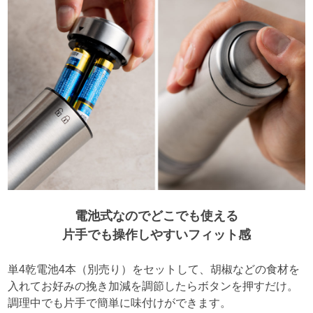
電池式なのでどこでも使える
片手でも操作しやすいフィット感
単4乾電池4本（別売り）をセットして、胡椒などの食材を
入れてお好みの挽き加減を調節したらボタンを押すだけ。
調理中でも片手で簡単に味付けができます。