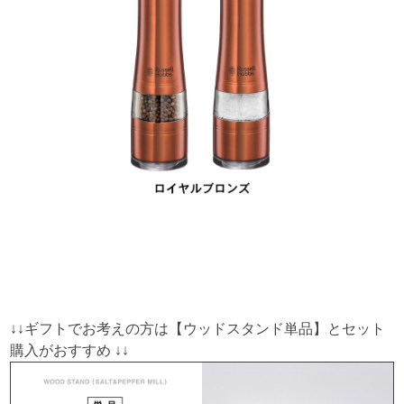
↓↓ギフトでお考えの方は【ウッドスタンド単品】とセット
購入がおすすめ ↓↓