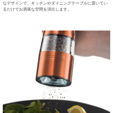
なデザインで、キッチンやダイニングテーブルに置いてい
るだけでお洒落な空間を演出します。