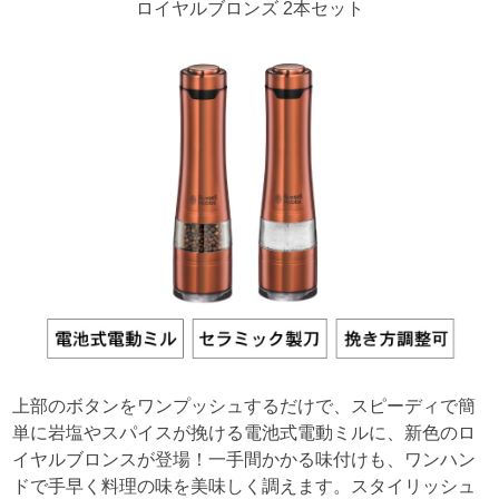
ロイヤルブロンズ 2本セット
上部のボタンをワンプッシュするだけで、スピーディで簡
単に岩塩やスパイスが挽ける電池式電動ミルに、新色のロ
イヤルブロンスが登場！一手間かかる味付けも、ワンハン
ドで手早く料理の味を美味しく調えます。スタイリッシュ