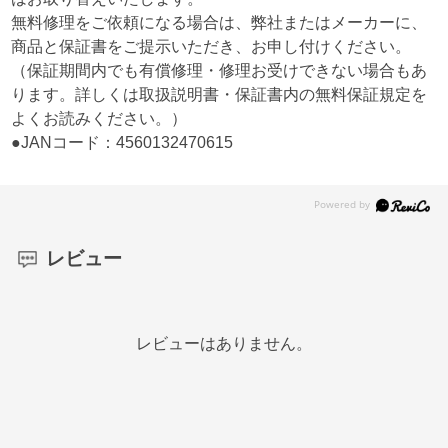
無料修理をご依頼になる場合は、弊社またはメーカーに、
商品と保証書をご提示いただき、お申し付けください。
（保証期間内でも有償修理・修理お受けできない場合もあ
ります。詳しくは取扱説明書・保証書内の無料保証規定を
よくお読みください。）
●JANコード：4560132470615
レビュー
レビューはありません。