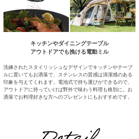
キッチンやダイニングテーブル
アウトドアでも挽ける電動ミル
洗練されたスタイリッシュなデザインでキッチンやテーブ
ルに置いてもお洒落で、ステンレスの質感は清潔感のある
印象を与えてくれます。電池式で持ち運びができるので、
アウトドアに持っていけば野外で味わう料理も格別に。お
洒落でお料理好きな方へのプレゼントにもおすすめです。