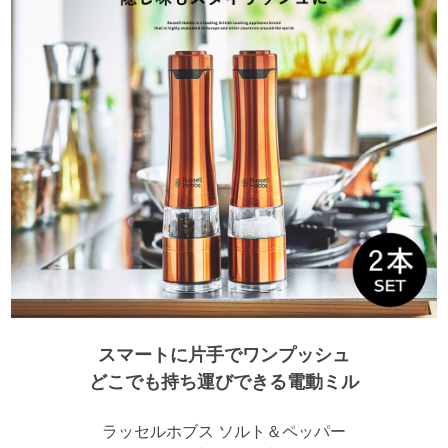
スマートに片手でワンプッシュ
どこでも持ち運びできる電動ミル
ラッセルホブス ソルト＆ペッパー