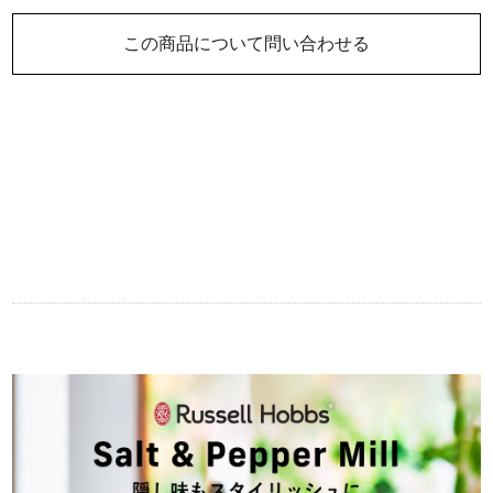
この商品について問い合わせる