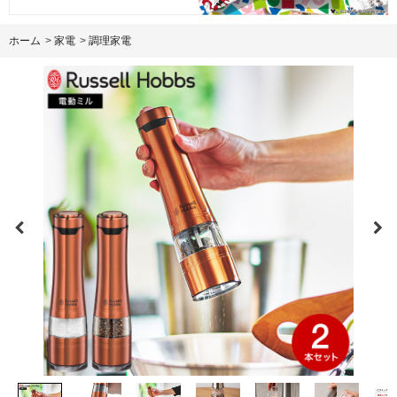
ホーム
>
家電
>
調理家電