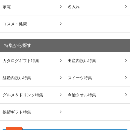
家電
名入れ
コスメ・健康
特集から探す
カタログギフト特集
出産内祝い特集
結婚内祝い特集
スイーツ特集
グルメ＆ドリンク特集
今治タオル特集
挨拶ギフト特集