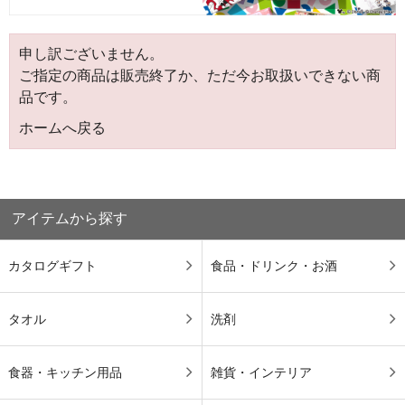
申し訳ございません。
ご指定の商品は販売終了か、ただ今お取扱いできない商
品です。
ホームへ戻る
アイテムから探す
カタログギフト
食品・ドリンク・お酒
タオル
洗剤
食器・キッチン用品
雑貨・インテリア