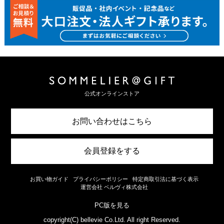
公式オンラインストア
お問い合わせはこちら
会員登録をする
お買い物ガイド
プライバシーポリシー
特定商取引法に基づく表示
運営会社 ベルヴィ株式会社
PC版を見る
copyright(C) bellevie Co.Ltd. All right Reserved.