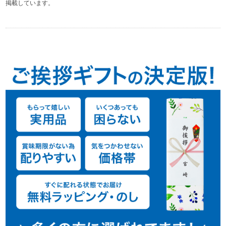
掲載しています。