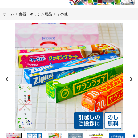
ホーム
>
食器・キッチン用品
>
その他