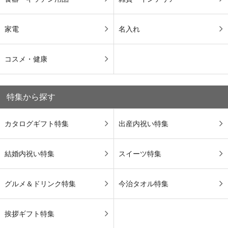
家電
名入れ
コスメ・健康
特集から探す
カタログギフト特集
出産内祝い特集
結婚内祝い特集
スイーツ特集
グルメ＆ドリンク特集
今治タオル特集
挨拶ギフト特集