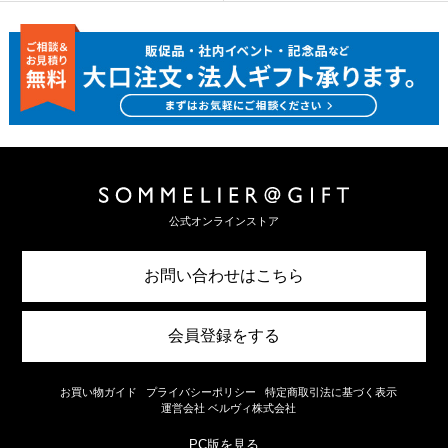
公式オンラインストア
お問い合わせはこちら
会員登録をする
お買い物ガイド
プライバシーポリシー
特定商取引法に基づく表示
運営会社 ベルヴィ株式会社
PC版を見る