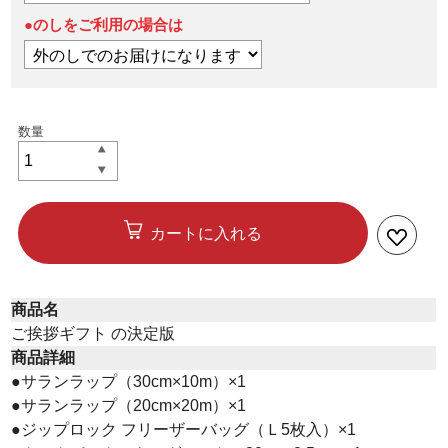
●のしをご利用の場合は
カートに入れる
商品名
ご挨拶ギフト の決定版
商品詳細
●サランラップ（30cm×10m）×1
●サランラップ（20cm×20m）×1
●ジップロック フリーザーバッグ（Ｌ5枚入）×1