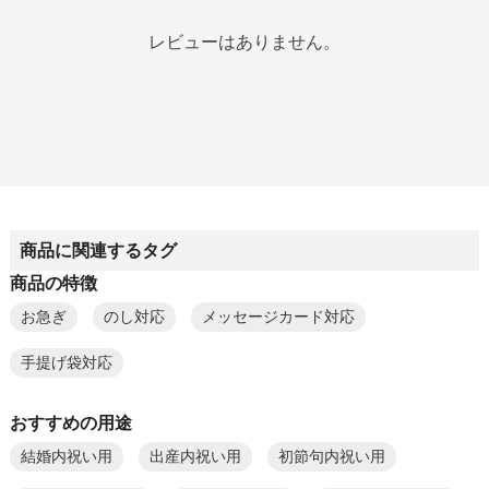
レビューはありません。
商品に関連するタグ
商品の特徴
お急ぎ
のし対応
メッセージカード対応
手提げ袋対応
おすすめの用途
結婚内祝い用
出産内祝い用
初節句内祝い用