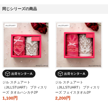
同じシリーズの商品
ジル スチュアート
ジル スチュアート
（JILLSTUART） プティスリ
（JILLSTUART） プティスリ
ーズ タオルハンカチ2P
ーズ フェイスタオル2P
1,100円
2,200円