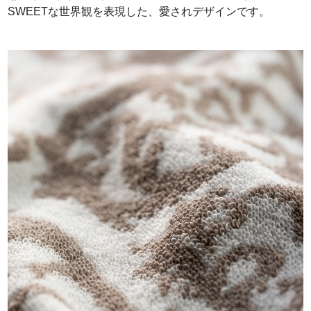
SWEETな世界観を表現した、愛されデザインです。