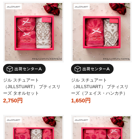
ジル スチュアート
ジル スチュアート
（JILLSTUART） プティスリ
（JILLSTUART） プティスリ
ーズ タオルセット
ーズ（フェイス・ハンカチ）
2,750円
1,650円