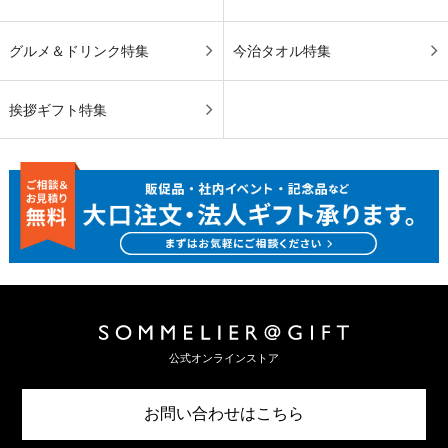
グルメ＆ドリンク特集
今治タオル特集
挨拶ギフト特集
公式オンラインストア
お問い合わせはこちら