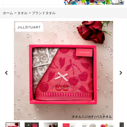
ホーム
>
タオル
>
ブランドタオル