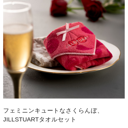
フェミニンキュートなさくらんぼ、
JILLSTUARTタオルセット