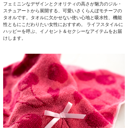
フェミニンなデザインとクオリティの高さが魅力のジル・
スチュアートから展開する、可愛いさくらんぼモチーフの
タオルです。タオルに欠かせない使い心地と吸水性、機能
性ともにこだわりたい女性におすすめ。 ライフスタイルに
ハッピーを呼ぶ、イノセント＆セクシーなアイテムをお届
けします。