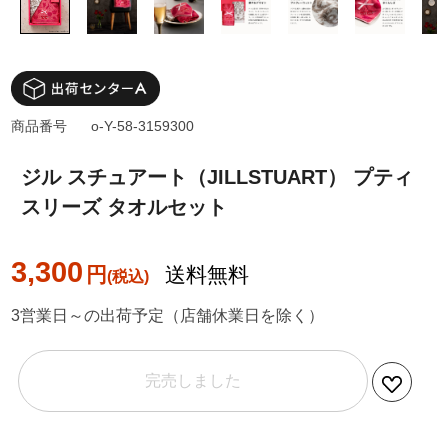
商品番号
o-Y-58-3159300
ジル スチュアート（JILLSTUART） プティ
スリーズ タオルセット
3,300
円
送料無料
3営業日～の出荷予定（店舗休業日を除く）
完売しました