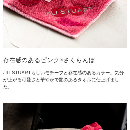
存在感のあるピンク×さくらんぼ
JILLSTUARTらしいモチーフと存在感のあるカラー。気分
が上がる可愛さと華やかで艶のあるタオルに仕上げまし
た。