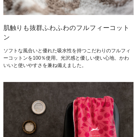
肌触りも抜群ふわふわのフルフィーコット
ン
ソフトな風合いと優れた吸水性を持つこだわりのフルフィ
ーコットンを100％使用。光沢感と優しい使い心地、かわ
いいと使いやすさを兼ね備えました。