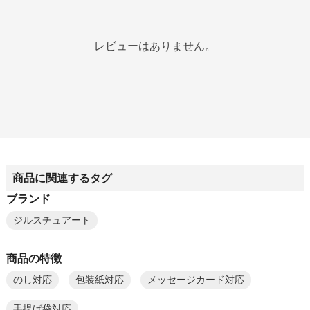
レビューはありません。
商品に関連するタグ
ブランド
ジルスチュアート
商品の特徴
のし対応
包装紙対応
メッセージカード対応
手提げ袋対応