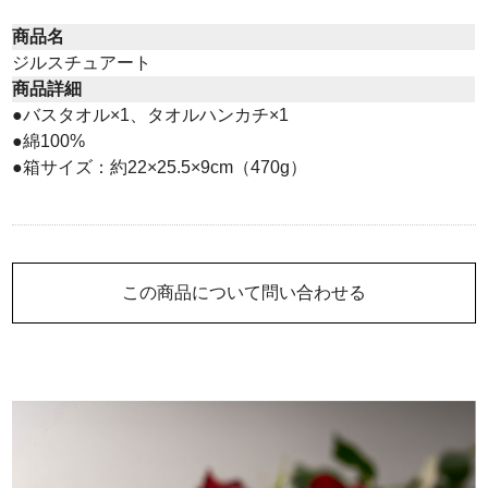
商品名
ジルスチュアート
商品詳細
●バスタオル×1、タオルハンカチ×1
●綿100%
●箱サイズ：約22×25.5×9cm（470g）
この商品について問い合わせる