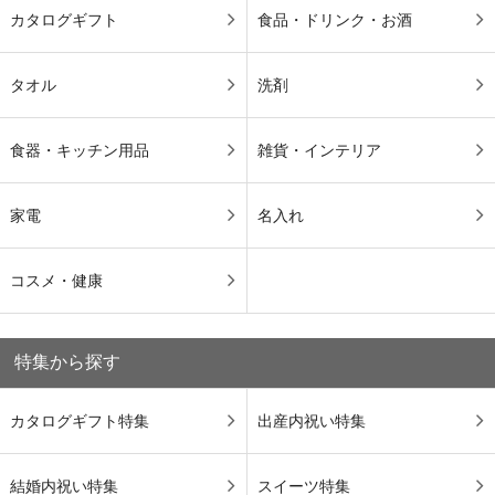
カタログギフト
食品・ドリンク・お酒
タオル
洗剤
食器・キッチン用品
雑貨・インテリア
家電
名入れ
コスメ・健康
特集から探す
カタログギフト特集
出産内祝い特集
結婚内祝い特集
スイーツ特集