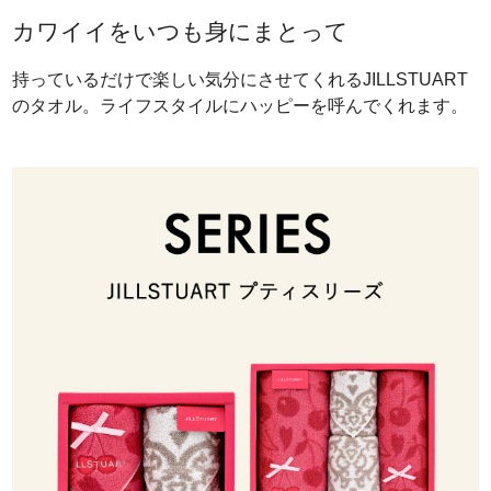
カワイイをいつも身にまとって
持っているだけで楽しい気分にさせてくれるJILLSTUART
のタオル。ライフスタイルにハッピーを呼んでくれます。