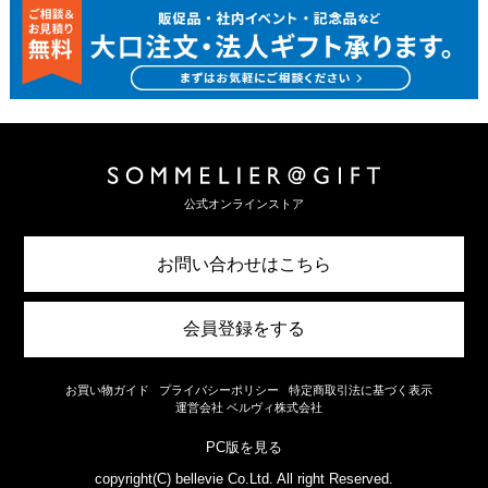
公式オンラインストア
お問い合わせはこちら
会員登録をする
お買い物ガイド
プライバシーポリシー
特定商取引法に基づく表示
運営会社 ベルヴィ株式会社
PC版を見る
copyright(C) bellevie Co.Ltd. All right Reserved.