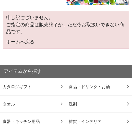
申し訳ございません。
ご指定の商品は販売終了か、ただ今お取扱いできない商
品です。
ホームへ戻る
アイテムから探す
カタログギフト
食品・ドリンク・お酒
タオル
洗剤
食器・キッチン用品
雑貨・インテリア