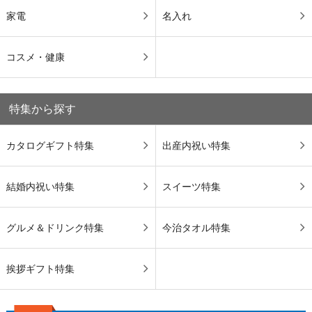
家電
名入れ
コスメ・健康
特集から探す
カタログギフト特集
出産内祝い特集
結婚内祝い特集
スイーツ特集
グルメ＆ドリンク特集
今治タオル特集
挨拶ギフト特集