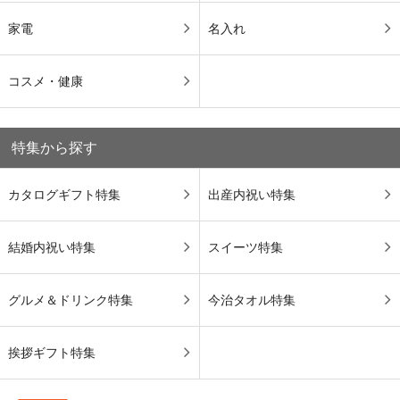
家電
名入れ
コスメ・健康
特集から探す
カタログギフト特集
出産内祝い特集
結婚内祝い特集
スイーツ特集
グルメ＆ドリンク特集
今治タオル特集
挨拶ギフト特集