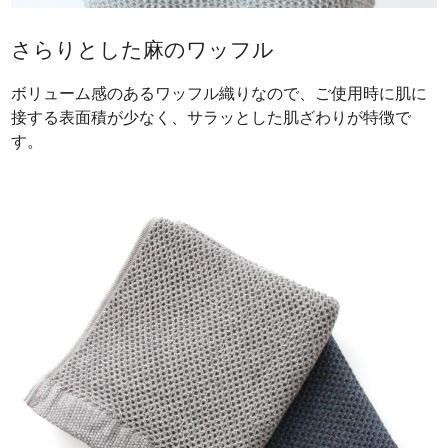
さらりとした麻のワッフル
ボリューム感のあるワッフル織りなので、ご使用時に肌に
接する表面積が少なく、サラッとした肌ざわりが特徴で
す。