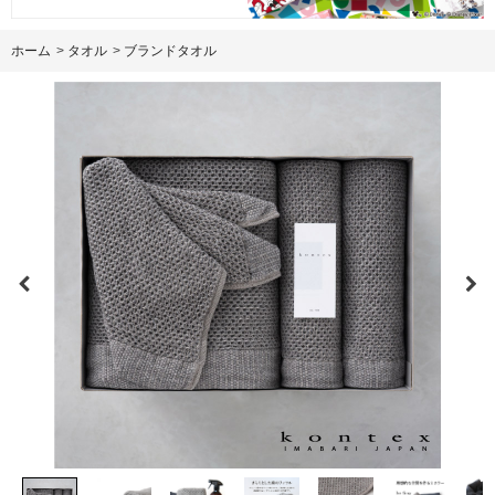
ホーム
>
タオル
>
ブランドタオル