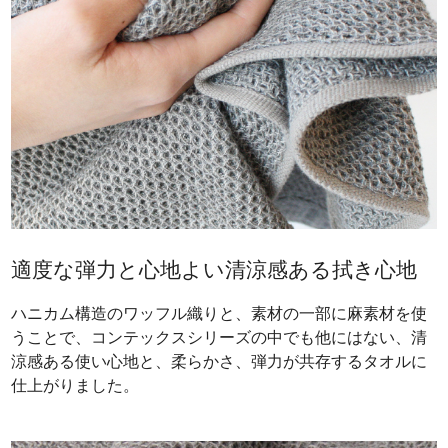
適度な弾力と心地よい清涼感ある拭き心地
ハニカム構造のワッフル織りと、素材の一部に麻素材を使
うことで、コンテックスシリーズの中でも他にはない、清
涼感ある使い心地と、柔らかさ、弾力が共存するタオルに
仕上がりました。