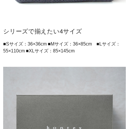
シリーズで揃えたい4サイズ
■Sサイズ：36×36cm ■Mサイズ：36×85cm ■Lサイズ：
55×110cm ■XLサイズ：85×145cm