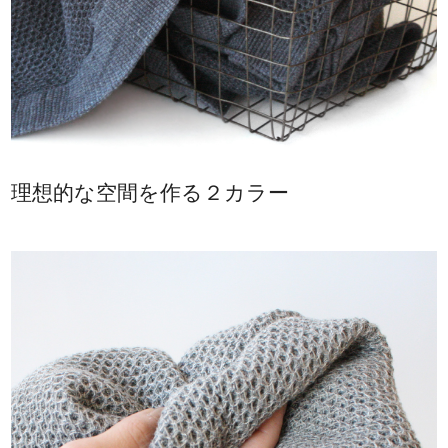
理想的な空間を作る２カラー