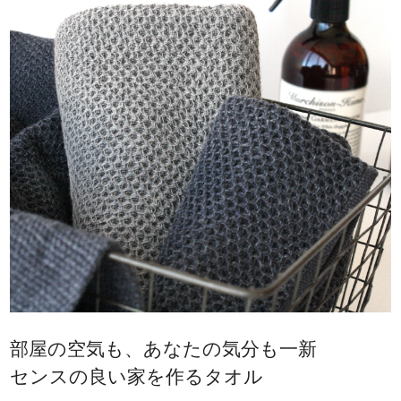
部屋の空気も、あなたの気分も一新
センスの良い家を作るタオル