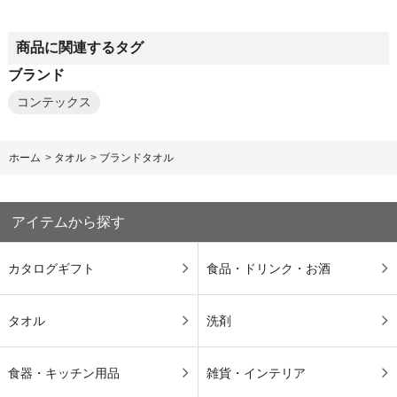
商品に関連するタグ
ブランド
コンテックス
ホーム
>
タオル
>
ブランドタオル
アイテムから探す
カタログギフト
食品・ドリンク・お酒
タオル
洗剤
食器・キッチン用品
雑貨・インテリア