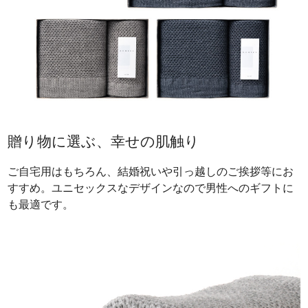
贈り物に選ぶ、幸せの肌触り
ご自宅用はもちろん、結婚祝いや引っ越しのご挨拶等にお
すすめ。ユニセックスなデザインなので男性へのギフトに
も最適です。