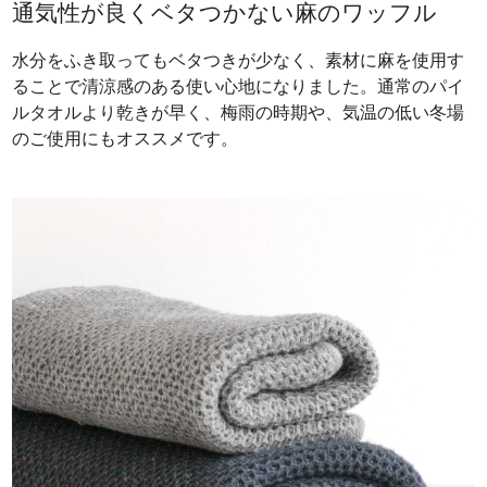
通気性が良くベタつかない麻のワッフル
水分をふき取ってもベタつきが少なく、素材に麻を使用す
ることで清涼感のある使い心地になりました。通常のパイ
ルタオルより乾きが早く、梅雨の時期や、気温の低い冬場
のご使用にもオススメです。