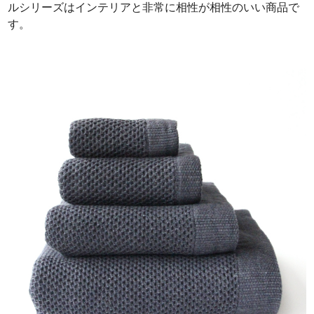
ルシリーズはインテリアと非常に相性が相性のいい商品で
す。