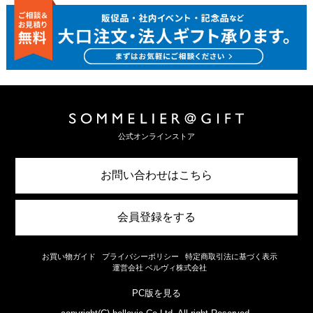
公式オンラインストア
お問い合わせはこちら
会員登録をする
お買い物ガイド
プライバシーポリシー
特定商取引法に基づく表示
運営会社 ベルヴィ株式会社
PC版を見る