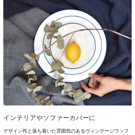
インテリアやソファーカバーに
デザイン性と落ち着いた雰囲気のあるヴィンテージワッフ