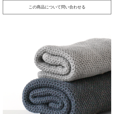
この商品について問い合わせる