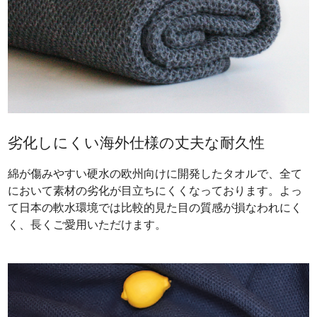
劣化しにくい海外仕様の丈夫な耐久性
綿が傷みやすい硬水の欧州向けに開発したタオルで、全て
において素材の劣化が目立ちにくくなっております。よっ
て日本の軟水環境では比較的見た目の質感が損なわれにく
く、長くご愛用いただけます。