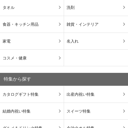
タオル
洗剤
食器・キッチン用品
雑貨・インテリア
家電
名入れ
コスメ・健康
特集から探す
カタログギフト特集
出産内祝い特集
結婚内祝い特集
スイーツ特集
グルメ＆ドリンク特集
今治タオル特集