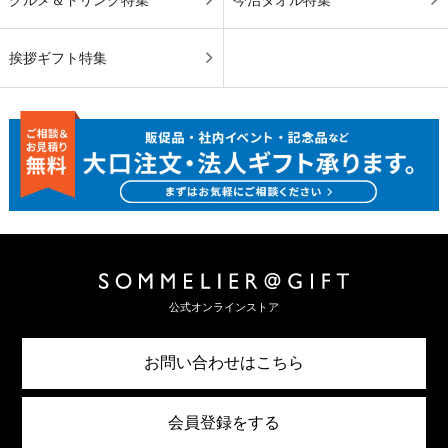
挨拶ギフト特集
公式オンラインストア
お問い合わせはこちら
会員登録をする