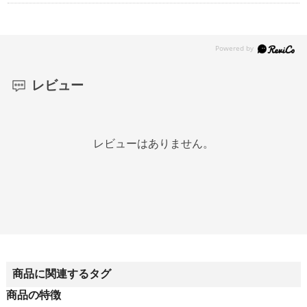
レビュー
レビューはありません。
商品に関連するタグ
商品の特徴