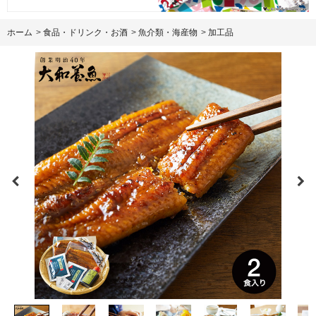
ホーム
>
食品・ドリンク・お酒
>
魚介類・海産物
>
加工品