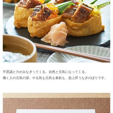
不思議と力がみなぎってくる。自然と元気になってくる。
働く人の元気の源、やる気も元気も食欲も、急上昇うなぎのぼりです。