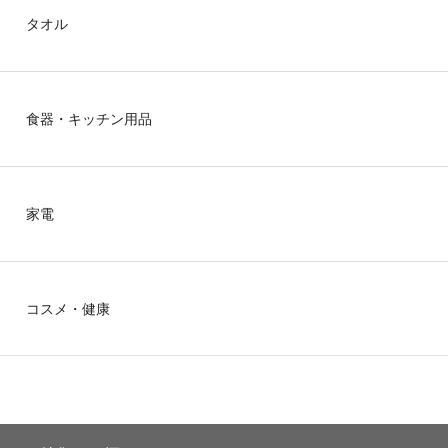
タオル
食器・キッチン用品
家電
コスメ・健康