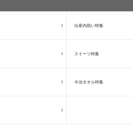
出産内祝い特集
スイーツ特集
今治タオル特集