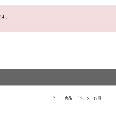
です。
食品・ドリンク・お酒