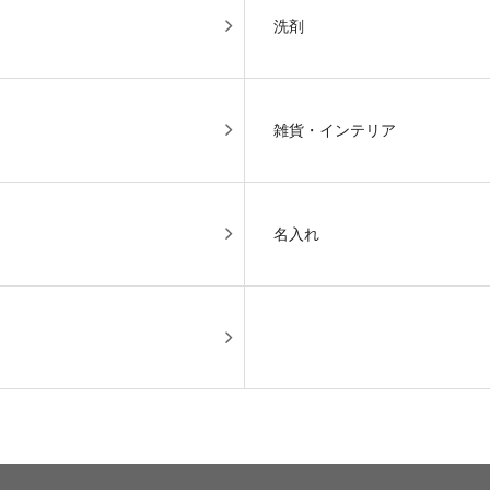
洗剤
雑貨・インテリア
名入れ