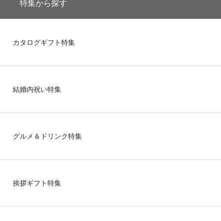
特集から探す
カタログギフト特集
結婚内祝い特集
グルメ＆ドリンク特集
挨拶ギフト特集