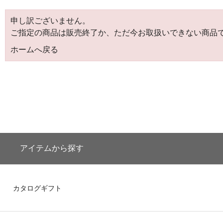
申し訳ございません。
ご指定の商品は販売終了か、ただ今お取扱いできない商品
ホームへ戻る
アイテムから探す
カタログギフト