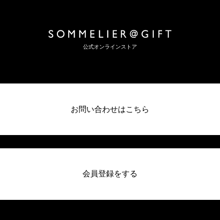
公式オンラインストア
お問い合わせはこちら
会員登録をする