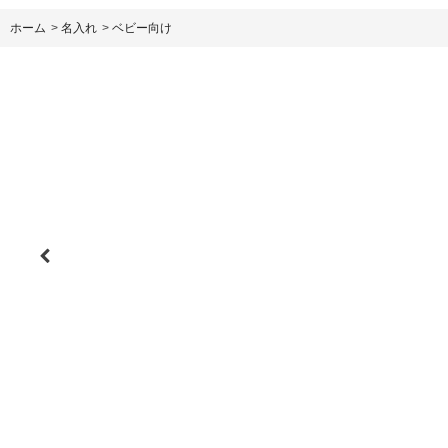
ホーム
>
名入れ
>
ベビー向け