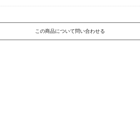
この商品について問い合わせる