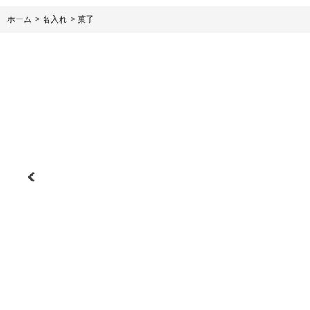
ホーム
>
名入れ
>
菓子