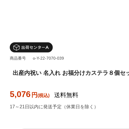
商品番号
o-Y-22-7070-039
出産内祝い 名入れ お福分けカステラ８個セ
5,076
円
送料無料
17～21日以内に発送予定（休業日を除く）