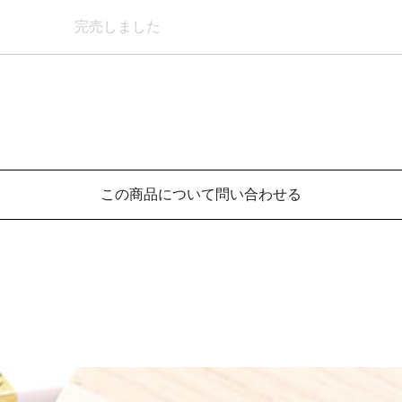
完売しました
この商品について問い合わせる