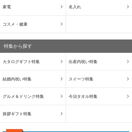
家電
名入れ
コスメ・健康
特集から探す
カタログギフト特集
出産内祝い特集
結婚内祝い特集
スイーツ特集
グルメ＆ドリンク特集
今治タオル特集
挨拶ギフト特集