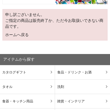
申し訳ございません。
ご指定の商品は販売終了か、ただ今お取扱いできない商
品です。
ホームへ戻る
アイテムから探す
カタログギフト
食品・ドリンク・お酒
タオル
洗剤
食器・キッチン用品
雑貨・インテリア