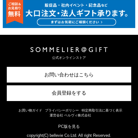
公式オンラインストア
お問い合わせはこちら
会員登録をする
お買い物ガイド
プライバシーポリシー
特定商取引法に基づく表示
運営会社 ベルヴィ株式会社
PC版を見る
copyright(C) bellevie Co.Ltd. All right Reserved.