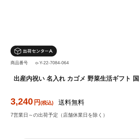
商品番号
o-Y-22-7084-064
出産内祝い 名入れ カゴメ 野菜生活ギフト 国
3,240
円
送料無料
7営業日～の出荷予定（店舗休業日を除く）