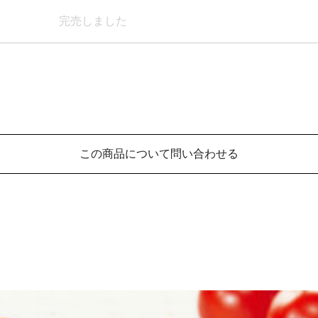
完売しました
この商品について問い合わせる