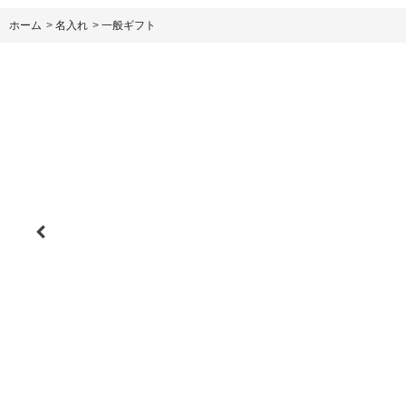
ホーム
>
名入れ
>
一般ギフト