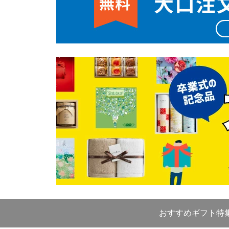
おすすめギフト特