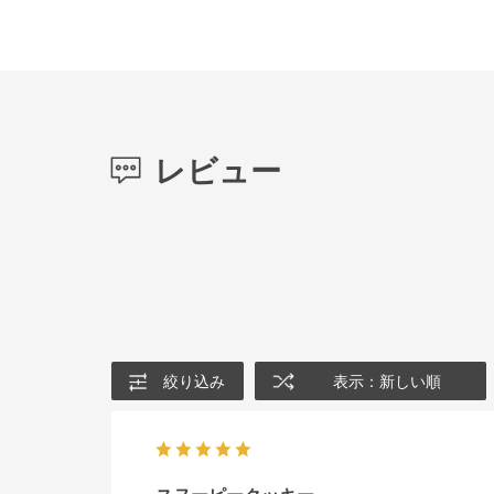
レビュー
絞り込み
表示：新しい順