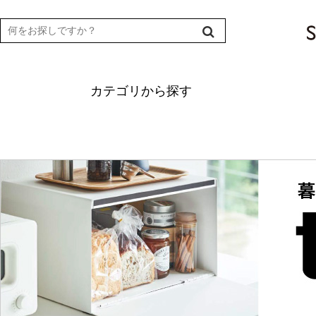
カテゴリから探す