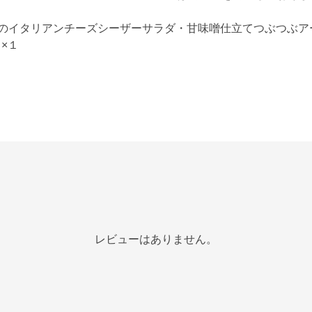
のイタリアンチーズシーザーサラダ・甘味噌仕立てつぶつぶア
×１
レビューはありません。