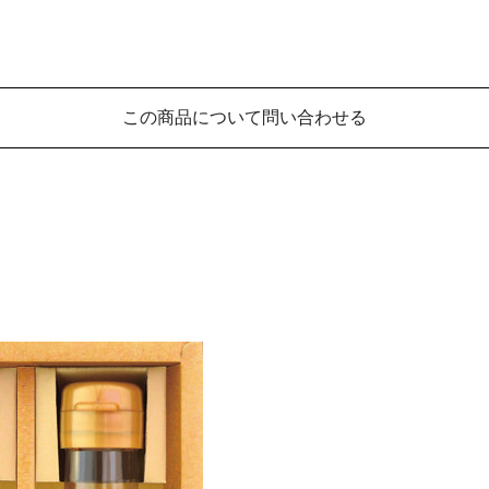
この商品について問い合わせる