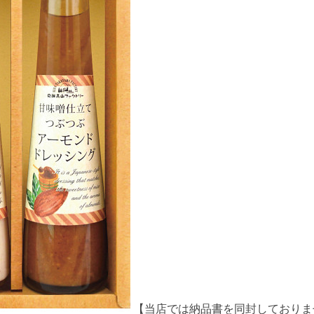
【当店では納品書を同封しておりま