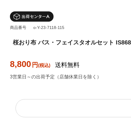
商品番号
o-Y-23-7118-115
桜おり布 バス・フェイスタオルセット IS868
8,800
円
送料無料
3営業日～の出荷予定（店舗休業日を除く）