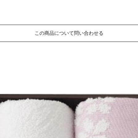
この商品について問い合わせる