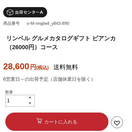
商品番号
o-M-ringbell_y843-890
リンベル グルメカタログギフト ビアンカ
（26000円）コース
28,600
円
送料無料
6営業日～の出荷予定（店舗休業日を除く）
カートに入れる