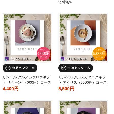
送料無料
リンベル グルメカタログギフ
リンベル グルメカタログギフ
ト サターン（4000円）コース
ト アイリス（5000円）コース
4,400円
5,500円