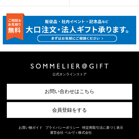
公式オンラインストア
お問い合わせはこちら
会員登録をする
お買い物ガイド
プライバシーポリシー
特定商取引法に基づく表示
運営会社 ベルヴィ株式会社