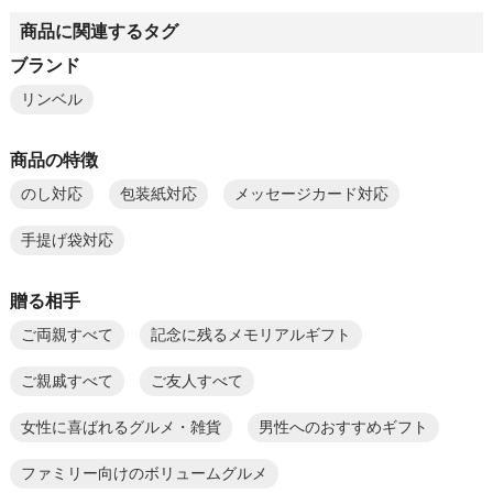
商品に関連するタグ
ブランド
リンベル
商品の特徴
のし対応
包装紙対応
メッセージカード対応
手提げ袋対応
贈る相手
ご両親すべて
記念に残るメモリアルギフト
ご親戚すべて
ご友人すべて
女性に喜ばれるグルメ・雑貨
男性へのおすすめギフト
ファミリー向けのボリュームグルメ