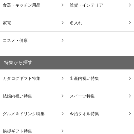
食器・キッチン用品
雑貨・インテリア
家電
名入れ
コスメ・健康
特集から探す
カタログギフト特集
出産内祝い特集
結婚内祝い特集
スイーツ特集
グルメ＆ドリンク特集
今治タオル特集
挨拶ギフト特集