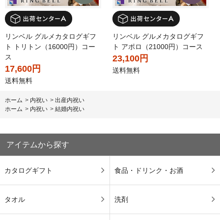
リンベル グルメカタログギフ
リンベル グルメカタログギフ
ト トリトン（16000円）コー
ト アポロ（21000円）コース
ス
23,100円
17,600円
送料無料
送料無料
ホーム
>
内祝い
>
出産内祝い
ホーム
>
内祝い
>
結婚内祝い
アイテムから探す
カタログギフト
食品・ドリンク・お酒
タオル
洗剤