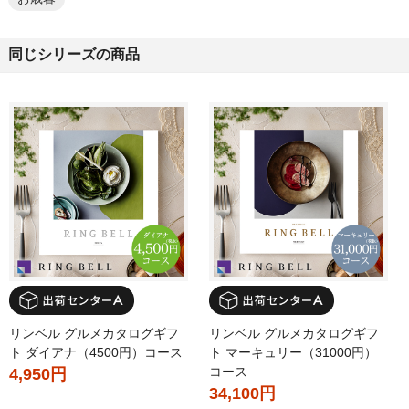
同じシリーズの商品
リンベル グルメカタログギフ
リンベル グルメカタログギフ
ト ダイアナ（4500円）コース
ト マーキュリー（31000円）
コース
4,950円
34,100円