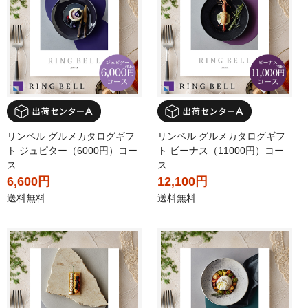
リンベル グルメカタログギフ
リンベル グルメカタログギフ
ト ジュピター（6000円）コー
ト ビーナス（11000円）コー
ス
ス
6,600円
12,100円
送料無料
送料無料