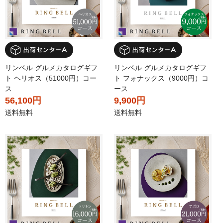
リンベル グルメカタログギフ
リンベル グルメカタログギフ
ト ヘリオス（51000円）コー
ト フォナックス（9000円）コ
ス
ース
56,100円
9,900円
送料無料
送料無料