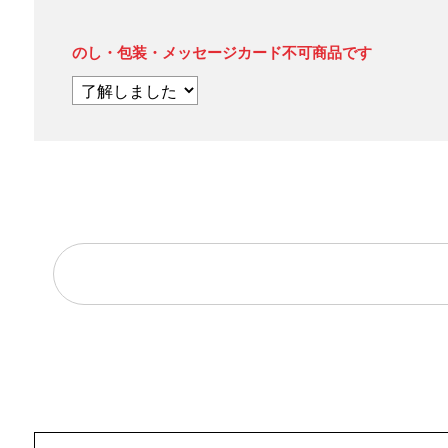
のし・包装・メッセージカード不可商品です