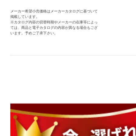
メーカー希望小売価格はメーカーカタログに基づいて
掲載しています。
※カタログ内容の切替時期やメーカーの在庫等によっ
ては、商品と電子カタログの内容が異なる場合もござ
います。予めご了承下さい。