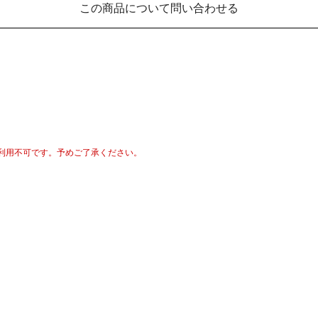
この商品について問い合わせる
利用不可です。予めご了承ください。