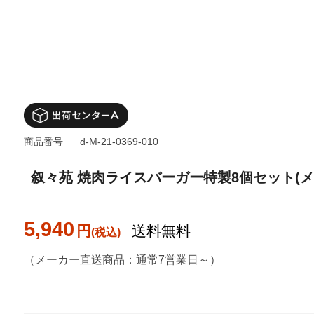
商品番号
d-M-21-0369-010
叙々苑 焼肉ライスバーガー特製8個セット(メ
5,940
円
送料無料
（メーカー直送商品：通常7営業日～）