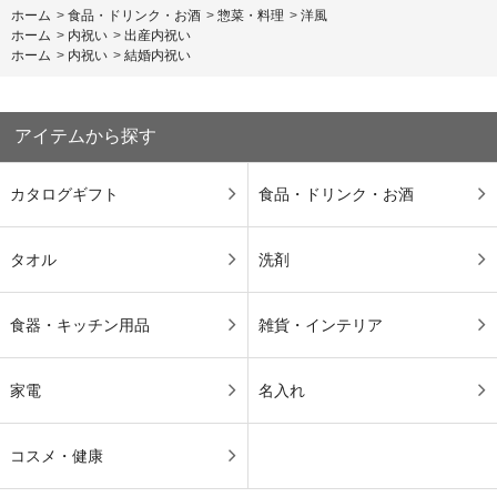
ホーム
>
食品・ドリンク・お酒
>
惣菜・料理
>
洋風
ホーム
>
内祝い
>
出産内祝い
ホーム
>
内祝い
>
結婚内祝い
アイテムから探す
カタログギフト
食品・ドリンク・お酒
タオル
洗剤
食器・キッチン用品
雑貨・インテリア
家電
名入れ
コスメ・健康