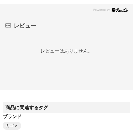
レビュー
レビューはありません。
商品に関連するタグ
ブランド
カゴメ