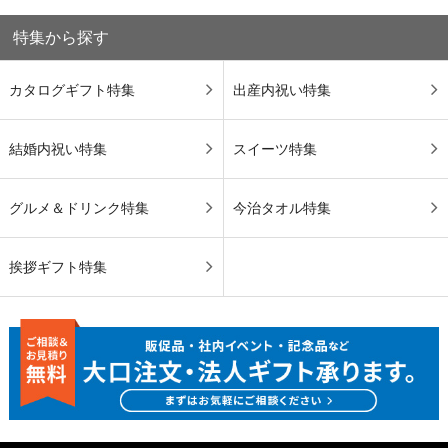
特集から探す
カタログギフト特集
出産内祝い特集
結婚内祝い特集
スイーツ特集
グルメ＆ドリンク特集
今治タオル特集
挨拶ギフト特集