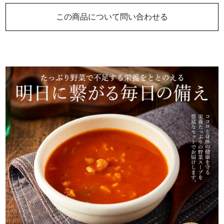
この商品について問い合わせる