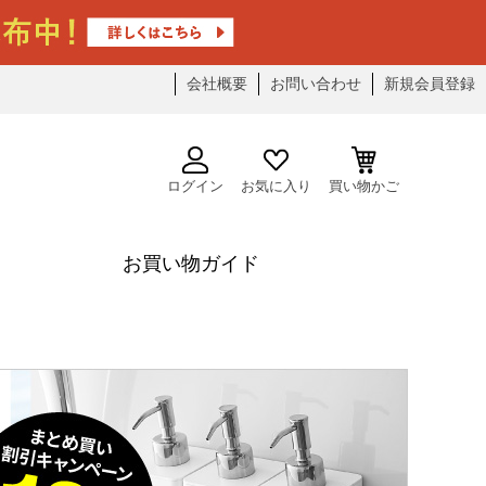
会社概要
お問い合わせ
新規会員登録
ログイン
お気に入り
買い物かご
お買い物ガイド