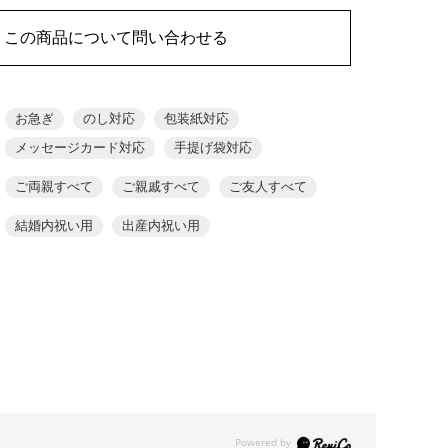
この商品について問い合わせる
お急ぎ
のし対応
包装紙対応
メッセージカード対応
手提げ袋対応
ご両親すべて
ご親戚すべて
ご友人すべて
結婚内祝い用
出産内祝い用