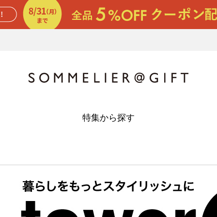
特集から探す