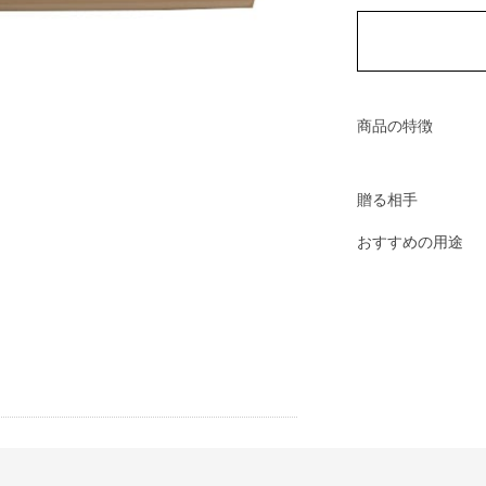
商品の特徴
贈る相手
おすすめの用途