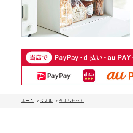
ホーム
>
タオル
>
タオルセット