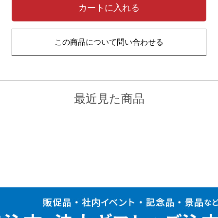
カートに入れる
この商品について問い合わせる
最近見た商品