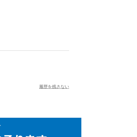
履歴を残さない