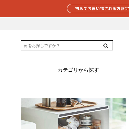
カテゴリから探す