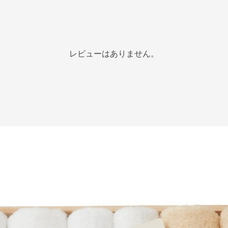
レビューはありません。