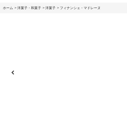
ホーム
>
洋菓子・和菓子
>
洋菓子
>
フィナンシェ・マドレーヌ