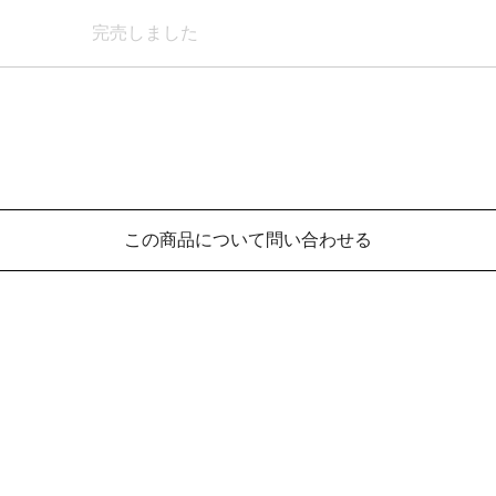
完売しました
この商品について問い合わせる