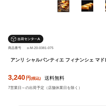
商品番号
o-M-20-0381-075
アンリ シャルパンティエ フィナンシェ マドレ
3,240
円
送料無料
7営業日～の出荷予定（店舗休業日を除く）