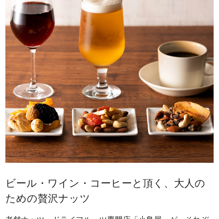
ビール・ワイン・コーヒーと頂く、大人の
ための贅沢ナッツ