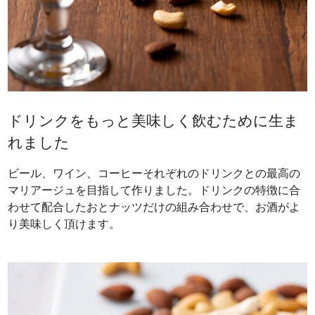
ドリンクをもっと美味しく飲むために生ま
れました
ビール、ワイン、コーヒーそれぞれのドリンクとの最高の
マリアージュを目指して作りました。ドリンクの特徴に合
わせて配合したおとナッツだけの組み合わせで、お酒がよ
り美味しく頂けます。