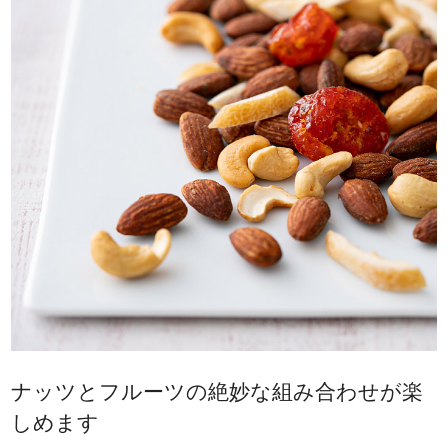
ナッツとフルーツの絶妙な組み合わせが楽
しめます