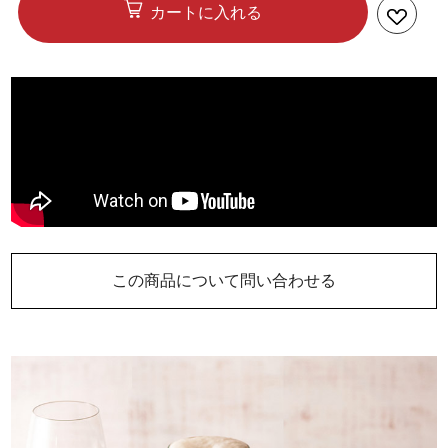
カートに入れる
この商品について問い合わせる