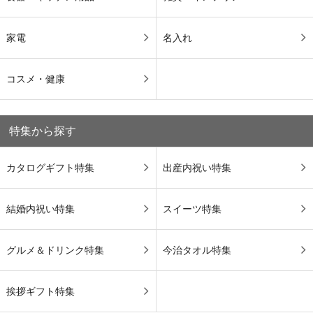
家電
名入れ
コスメ・健康
特集から探す
カタログギフト特集
出産内祝い特集
結婚内祝い特集
スイーツ特集
グルメ＆ドリンク特集
今治タオル特集
挨拶ギフト特集