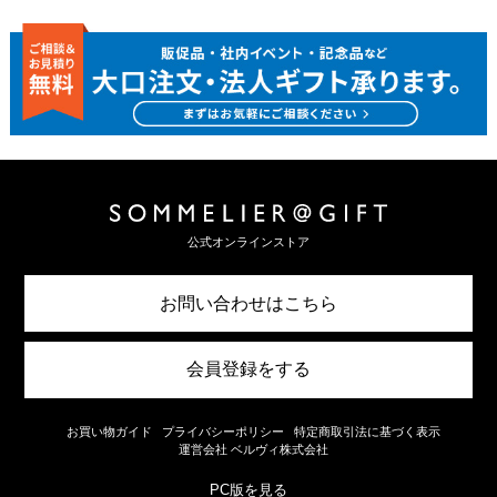
公式オンラインストア
お問い合わせはこちら
会員登録をする
お買い物ガイド
プライバシーポリシー
特定商取引法に基づく表示
運営会社 ベルヴィ株式会社
PC版を見る