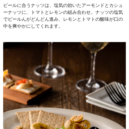
ビールに合うナッツは、塩気の効いたアーモンドとカシュ
ーナッツに、トマトとレモンの組み合わせ。ナッツの塩気
でビールんがどんどん進み、レモンとトマトの酸味が口の
中を爽やかにしてくれます。