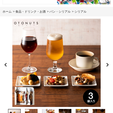
ホーム
>
食品・ドリンク・お酒
>
パン・シリアル
>
シリアル