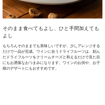
そのまま食べてもよし、ひと手間加えても
よし
もちろんそのままでも美味しいですが、少しアレンジする
だけで一品が完成。ワインに合うドライフルーツは、刻ん
だドライフルーツをクリームチーズと和えるだけで見た目
にもお洒落なおつまみになります。ワインのお供や、お子
様のデザートにもおすすめです。