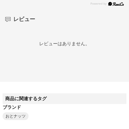
レビュー
レビューはありません。
商品に関連するタグ
ブランド
おとナッツ