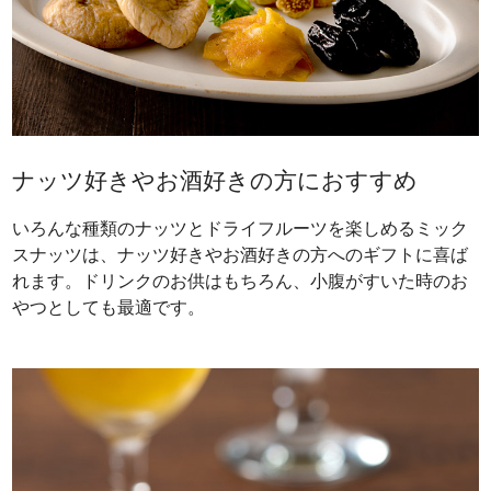
ナッツ好きやお酒好きの方におすすめ
いろんな種類のナッツとドライフルーツを楽しめるミック
スナッツは、ナッツ好きやお酒好きの方へのギフトに喜ば
れます。ドリンクのお供はもちろん、小腹がすいた時のお
やつとしても最適です。