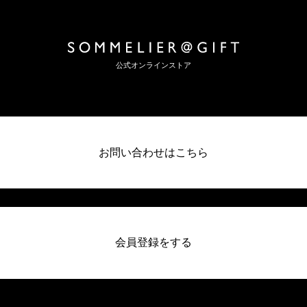
公式オンラインストア
お問い合わせはこちら
会員登録をする