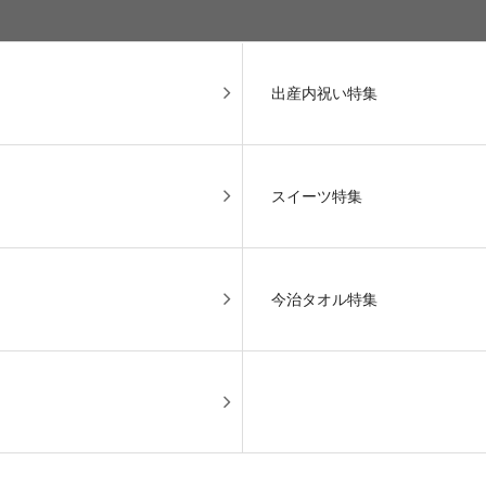
出産内祝い特集
スイーツ特集
今治タオル特集