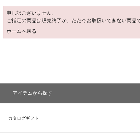
申し訳ございません。
ご指定の商品は販売終了か、ただ今お取扱いできない商品
ホームへ戻る
アイテムから探す
カタログギフト