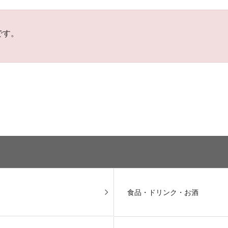
です。
食品・ドリンク・お酒