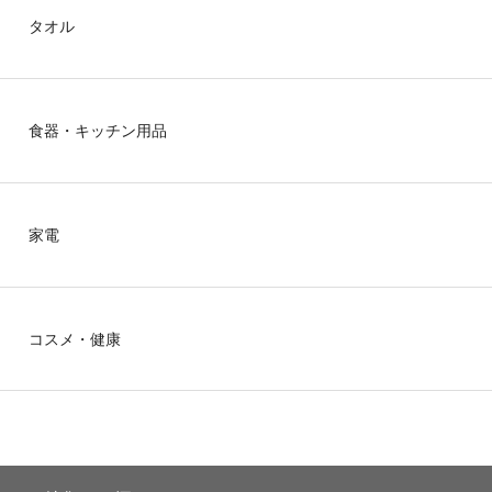
タオル
食器・キッチン用品
家電
コスメ・健康