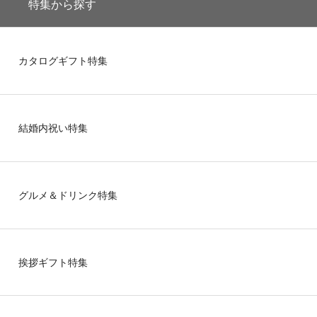
特集から探す
カタログギフト特集
結婚内祝い特集
グルメ＆ドリンク特集
挨拶ギフト特集