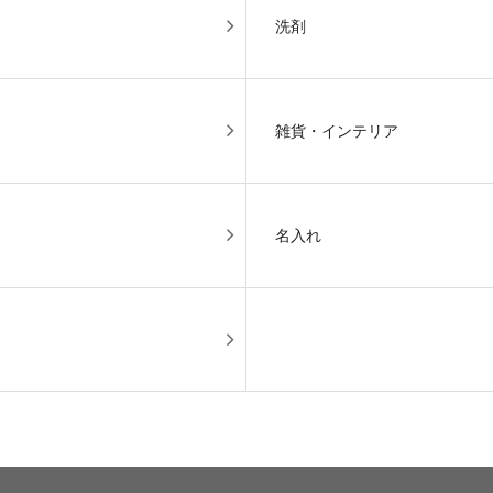
洗剤
雑貨・インテリア
名入れ