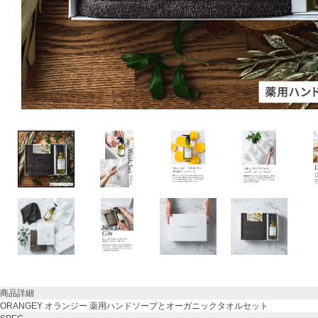
商品詳細
ORANGEY オランジー 薬用ハンドソープとオーガニックタオルセット