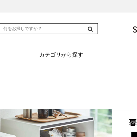
カテゴリから探す