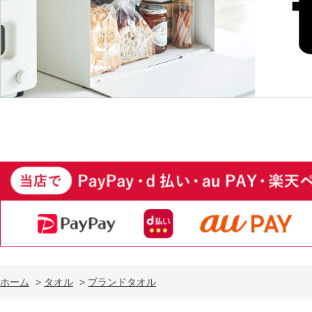
ホーム
>
タオル
>
ブランドタオル