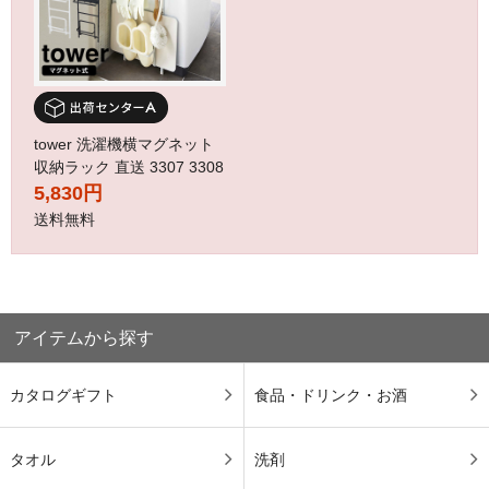
tower 洗濯機横マグネット
収納ラック 直送 3307 3308
5,830円
送料無料
アイテムから探す
カタログギフト
食品・ドリンク・お酒
タオル
洗剤