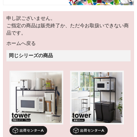
申し訳ございません。
ご指定の商品は販売終了か、ただ今お取扱いできない商
品です。
ホームへ戻る
同じシリーズの商品