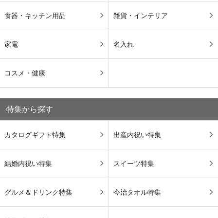
食器・キッチン用品
雑貨・インテリア
家電
名入れ
コスメ・健康
特集から探す
カタログギフト特集
出産内祝い特集
結婚内祝い特集
スイーツ特集
グルメ＆ドリンク特集
今治タオル特集