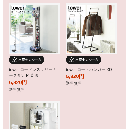
tower コードレスクリーナ
tower コートハンガー KD
ースタンド 直送
5,830円
6,820円
送料無料
送料無料