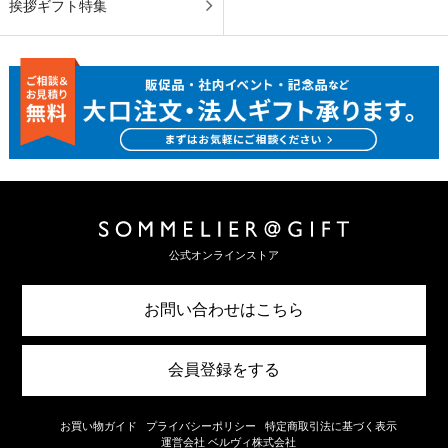
挨拶ギフト特集
公式オンラインストア
お問い合わせはこちら
会員登録をする
お買い物ガイド
プライバシーポリシー
特定商取引法に基づく表示
運営会社 ベルヴィ株式会社