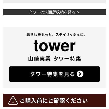
タワーの洗面所収納を見る ＞