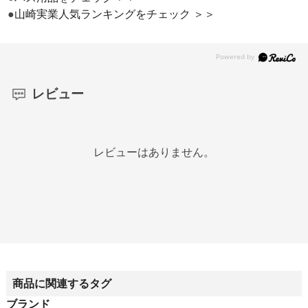
●
山崎実業人気ランキングをチェック ＞＞
レビュー
レビューはありません。
商品に関連するタグ
ブランド