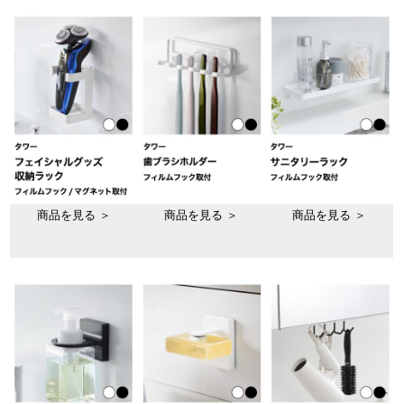
商品を見る ＞
商品を見る ＞
商品を見る ＞