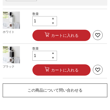
ホワイト
カートに入れる
ブラック
カートに入れる
この商品について問い合わせる