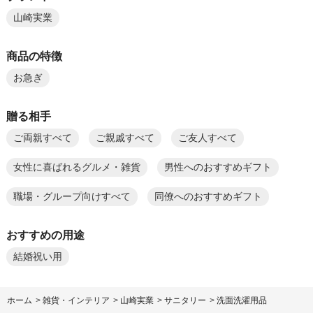
山崎実業
商品の特徴
お急ぎ
贈る相手
ご両親すべて
ご親戚すべて
ご友人すべて
女性に喜ばれるグルメ・雑貨
男性へのおすすめギフト
職場・グループ向けすべて
同僚へのおすすめギフト
おすすめの用途
結婚祝い用
ホーム
>
雑貨・インテリア
>
山崎実業
>
サニタリー
>
洗面洗濯用品