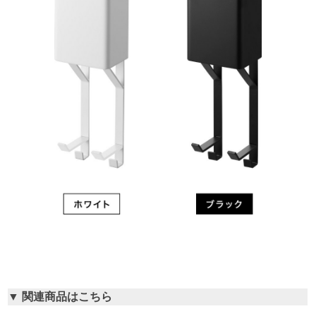
▼ 関連商品はこちら