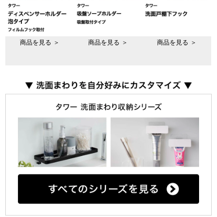
商品を見る ＞
商品を見る ＞
商品を見る ＞