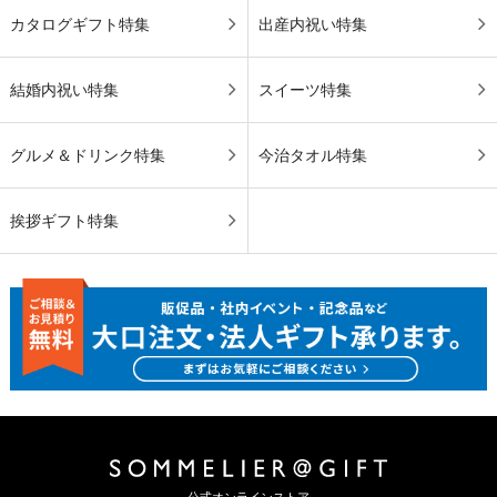
カタログギフト特集
出産内祝い特集
結婚内祝い特集
スイーツ特集
グルメ＆ドリンク特集
今治タオル特集
挨拶ギフト特集
公式オンラインストア