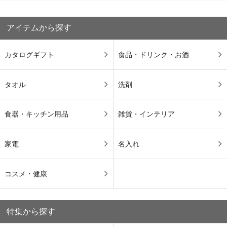
アイテムから探す
カタログギフト
食品・ドリンク・お酒
タオル
洗剤
食器・キッチン用品
雑貨・インテリア
家電
名入れ
コスメ・健康
特集から探す