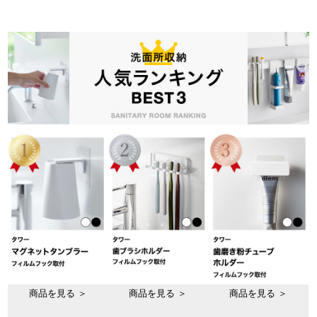
商品を見る ＞
商品を見る ＞
商品を見る ＞