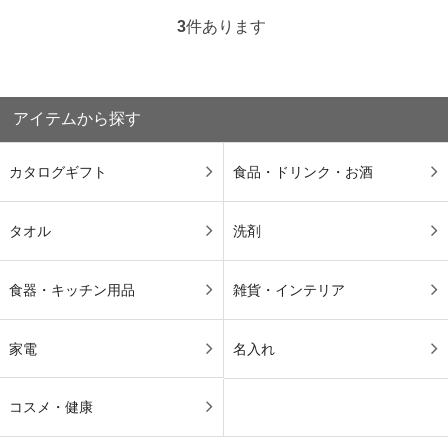
3
件あります
アイテムから探す
カタログギフト
食品・ドリンク・お酒
タオル
洗剤
食器・キッチン用品
雑貨・インテリア
家電
名入れ
コスメ・健康