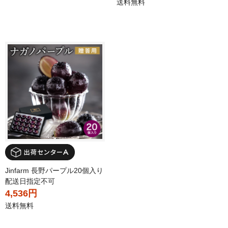
送料無料
Jinfarm 長野パープル20個入り
配送日指定不可
4,536円
送料無料