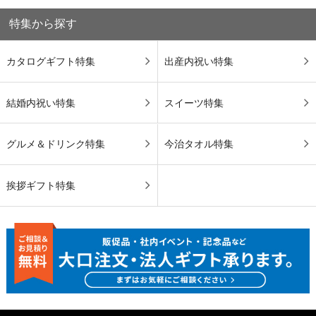
特集から探す
カタログギフト特集
出産内祝い特集
結婚内祝い特集
スイーツ特集
グルメ＆ドリンク特集
今治タオル特集
挨拶ギフト特集