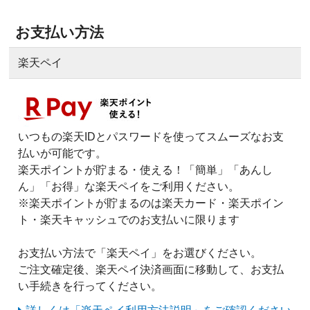
お支払い方法
楽天ペイ
いつもの楽天IDとパスワードを使ってスムーズなお支
払いが可能です。
楽天ポイントが貯まる・使える！「簡単」「あんし
ん」「お得」な楽天ペイをご利用ください。
※楽天ポイントが貯まるのは楽天カード・楽天ポイン
ト・楽天キャッシュでのお支払いに限ります
お支払い方法で「楽天ペイ」をお選びください。
ご注文確定後、楽天ペイ決済画面に移動して、お支払
い手続きを行ってください。