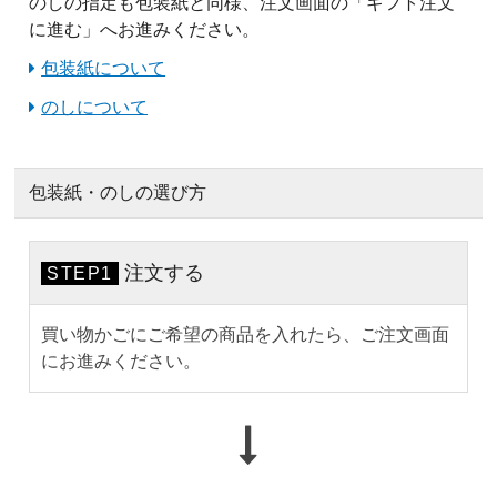
のしの指定も包装紙と同様、注文画面の「ギフト注文
に進む」へお進みください。
包装紙について
のしについて
包装紙・のしの選び方
注文する
STEP1
買い物かごにご希望の商品を入れたら、ご注文画面
にお進みください。