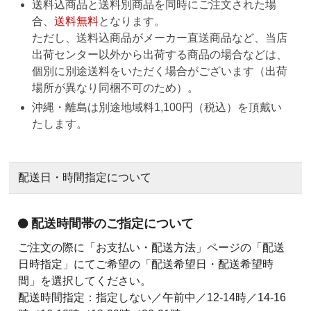
送料込商品と送料別商品を同時にご注文された場
合、
送料無料
となります。
ただし、送料込商品がメーカー直送商品など、当店
出荷センター以外から出荷する商品の場合などは、
個別に別途送料をいただく場合がございます（出荷
場所が異なり同梱不可のため）。
沖縄・離島は別途地域料1,100円（税込）を頂戴い
たします。
配送日・時間指定について
配送時間帯のご指定について
ご注文の際に「お支払い・配送方法」ページの「配送
日時指定」にてご希望の「配送希望日・配送希望時
間」を選択してください。
配送時間指定：指定しない／午前中／12-14時／14-16