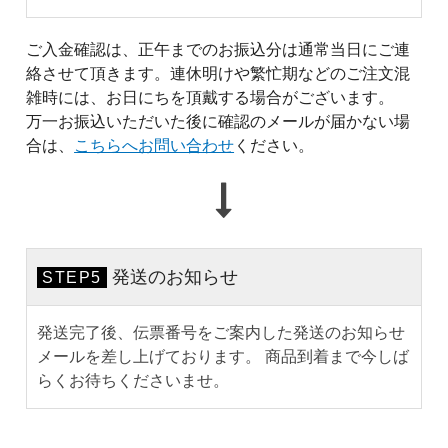
ご入金確認は、正午までのお振込分は通常当日にご連
絡させて頂きます。連休明けや繁忙期などのご注文混
雑時には、お日にちを頂戴する場合がございます。
万一お振込いただいた後に確認のメールが届かない場
合は、
こちらへお問い合わせ
ください。
発送のお知らせ
STEP5
発送完了後、伝票番号をご案内した発送のお知らせ
メールを差し上げております。 商品到着まで今しば
らくお待ちくださいませ。