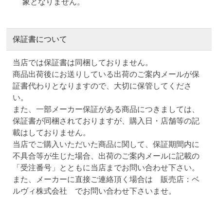
象となりません。
保証書について
当店では保証書は同梱しておりません。
商品出荷後にお送りしている出荷のご案内メールが保
証書代わりとなりますので、大切に保管してくださ
い。
また、一部メーカー保証がある商品につきましては、
保証書が同梱されておりますが、購入日・店舗等の記
載はしておりません。
当店でご購入いただいた商品に関して、保証期間内に
不具合等が生じた場合、出荷のご案内メールに記載の
「受注番号」とともに当店までお問い合わせ下さい。
また、メーカーに直接ご連絡頂く場合は 販売店：ベ
ルヴィ株式会社 でお問い合わせ下さいませ。