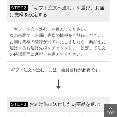
「ギフト注文へ進む」を選び、お届
STEP2
け先様を設定する
「ギフト注文へ進む」を選んでください。
次の画面で、お届け先様の情報をご登録ください。
お届け先様の登録が完了いたしましたら、商品をお
届けするお届け先様をチェックし、「設定して注文
の確認画面に進む」を選んでください。
「ギフト注文へ進む」には、会員登録が必要です。
お届け先に送付したい商品を選ぶ
STEP3