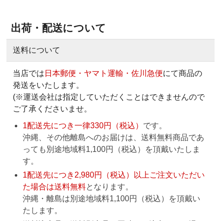
出荷・配送について
送料について
当店では
日本郵便・ヤマト運輸・佐川急便
にて商品の
発送をいたします。
(※運送会社は指定していただくことはできませんので
ご了承くださいませ。
1配送先につき一律330円（税込）
です。
沖縄、その他離島へのお届けは、送料無料商品であ
っても別途地域料1,100円（税込）を頂戴いたしま
す。
1配送先につき2,980円（税込）以上ご注文いただい
た場合は送料無料
となります。
沖縄・離島は別途地域料1,100円（税込）を頂戴い
たします。