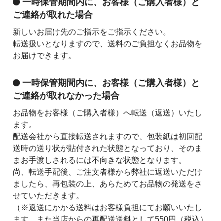
一時保管期間内に、お客様（ご購入者様）と
ご連絡が取れた場合
新しいお届け先のご指示をご指示ください。
転送扱いとなりますので、送料のご負担なくお品物を
お届けできます。
一時保管期間内に、お客様（ご購入者様）と
ご連絡が取れなかった場合
お品物をお客様（ご購入者様）へ転送（返送）いたし
ます。
配送会社から直接転送されますので、包装紙は初回配
送時の送り状が貼付された状態となっており、そのま
まお手渡しされるには不向きな状態となります。
尚、転送手配後、ご注文者様から弊社に返送いただけ
ましたら、再包装の上、あらためてお品物の発送をさ
せていただきます。
（※返送にかかる送料はお客様負担にてお願いいたし
ます。また当店からの再配送送料として550円（税込）