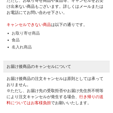
ただし、お取り寄せ商品や食品等、キャンセルをお受
け出来ない商品もございます。詳しくはメールまたは
お電話にてお問い合わせ下さい。
キャンセルできない商品
は以下の通りです。
お取り寄せ商品
食品
名入れ商品
お届け後商品のキャンセルについて
お届け後商品の注文キャンセルは原則としては承って
おりません。
※ただし、お届け先の受取拒否やお届け先住所不明等
により注文キャンセルが発生する場合、
行き帰りの送
料についてはお客様負担
でお願いいたします。