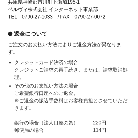
兵庫県神崎郡市川町下瀬加195-1
ベルヴィ株式会社 インターネット事業部
TEL 0790-27-1033 / FAX 0790-27-0072
返金について
ご注文のお支払い方法によりご返金方法が異なりま
す。
クレジットカード決済の場合
クレジットご請求の再手続き、または、請求取消処
理。
その他のお支払い方法の場合
ご希望銀行口座へのご返金。
※ご返金の振込手数料はお客様負担とさせていただ
きます。
銀行の場合（法人口座の為） 220円
郵便局の場合 114円