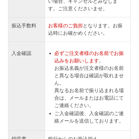
い場合、キャンセルとみなしま
す。ご注意くださいませ。
振込手数料
お客様のご負担
となります。お振
込時にお確かめください。
入金確認
必ずご注文者様のお名前でお振
込みをお願いします
。
お振込名義が注文者様のお名前
と異なる場合は確認が取れませ
ん。
異なるお名前で振り込まれる場
合は、メールまたはお電話にて
ご連絡ください。
ご入金確認後、入金確認のご連
絡メールを送信しております。
領収書
銀行からのお振込控え