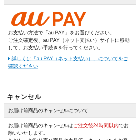
お支払い方法で「au PAY」をお選びください。
ご注文確定後、au PAY（ネット支払い）サイトに移動
して、お支払い手続きを行ってください。
詳しくは「au PAY（ネット支払い）」についてをご
確認ください
キャンセル
お届け前商品のキャンセルについて
お届け前商品のキャンセルは
ご注文後24時間以内
でお
願いいたします。