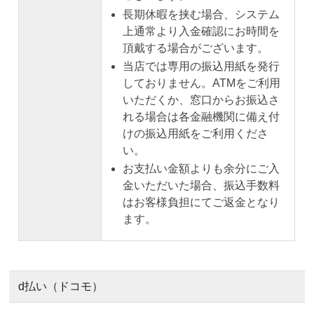
長期休暇を挟む場合、システム
上通常より入金確認にお時間を
頂戴する場合がございます。
当店では専用の振込用紙を発行
しておりません。ATMをご利用
いただくか、窓口からお振込さ
れる場合は各金融機関に備え付
けの振込用紙をご利用くださ
い。
お支払い金額よりも余分にご入
金いただいた場合、振込手数料
はお客様負担にてご返金となり
ます。
d払い（ドコモ）