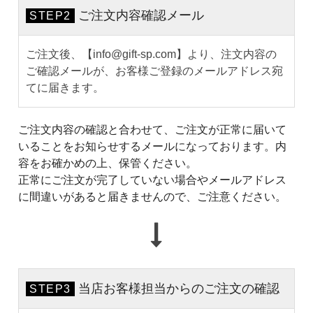
ご注文内容確認メール
STEP2
ご注文後、【info@gift-sp.com】より、注文内容の
ご確認メールが、お客様ご登録のメールアドレス宛
てに届きます。
ご注文内容の確認と合わせて、ご注文が正常に届いて
いることをお知らせするメールになっております。内
容をお確かめの上、保管ください。
正常にご注文が完了していない場合やメールアドレス
に間違いがあると届きませんので、ご注意ください。
当店お客様担当からのご注文の確認
STEP3