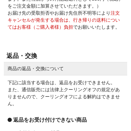
をご注文金額に加算させていただきます。）
お届け先の受取拒否やお届け先住所不明等により
注文
キャンセルが発生する場合は、行き帰りの送料につい
てはお客様（ご購入者様）負担
でお願いいたします。
返品・交換
商品の返品・交換について
下記に該当する場合は、返品をお受けできません。
また、通信販売には法律上クーリングオフの規定があ
りませんので、クーリングオフによる解約はできませ
ん。
返品をお受け付けできない商品