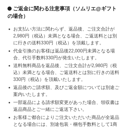
ご返金に関わる注意事項（ソムリエ@ギフト
の場合）
お支払い方法に関わらず、返品後、ご注文合計が
2,980円（税込）未満となる場合、ご返送料とは別
に行きの送料330円（税込）を頂戴します。
代金引換のお客様は返品後22,000円未満となる場
合、代引手数料330円が発生いたします。
送料無料商品を返品後、ご注文合計が2,980円（税
込）未満となる場合、ご返送料とは別に行きの送料
330円（税込）を頂戴いたします。
返品後のご請求額、及びご返金額については別途ご
案内いたします。
一部返品による請求額変更があった場合、領収書は
返品商品とご一緒にご返送下さい。
お客様ご都合によりご注文いただいた商品が全返品
となる場合には、別途包装・梱包手数料として1商