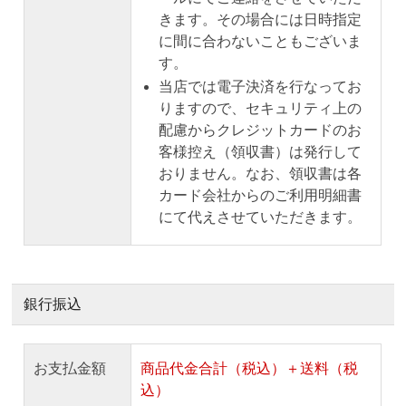
きます。その場合には日時指定
に間に合わないこともございま
す。
当店では電子決済を行なってお
りますので、セキュリティ上の
配慮からクレジットカードのお
客様控え（領収書）は発行して
おりません。なお、領収書は各
カード会社からのご利用明細書
にて代えさせていただきます。
銀行振込
お支払金額
商品代金合計（税込）＋送料（税
込）