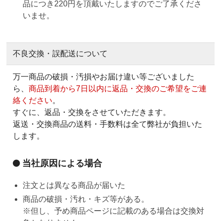
品につき220円を頂戴いたしますのでご了承くださ
いませ。
不良交換・誤配送について
万一商品の破損・汚損やお届け違い等ございました
ら、
商品到着から7日以内に返品・交換のご希望をご連
絡ください
。
すぐに、返品・交換をさせていただきます。
返送・交換商品の送料・手数料は全て弊社が負担いた
します。
当社原因による場合
注文とは異なる商品が届いた
商品の破損・汚れ・キズ等がある。
※但し、予め商品ページに記載のある場合は交換対