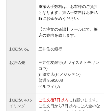
※振込手数料は、お客様のご負担
となります。振込手数料はお振込
時にお確かめください。
【ご注文の確認】メールにて、振
込の案内を致します。
お支払い先
三井住友銀行
お振込先
三井住友銀行(ミツイスミトモギン
コウ)
姫路支店(ヒメジシテン)
普通 9595008
ベルヴィ (カ
お支払いのタ
ご注文後7日以内
にお願いします。
イミング
ご注文日から7日以内にご入金のな