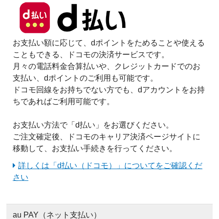
お支払い額に応じて、dポイントをためることや使える
こともできる、ドコモの決済サービスです。
月々の電話料金合算払いや、クレジットカードでのお
支払い、dポイントのご利用も可能です。
ドコモ回線をお持ちでない方でも、dアカウントをお持
ちであればご利用可能です。
お支払い方法で「d払い」をお選びください。
ご注文確定後、ドコモのキャリア決済ページサイトに
移動して、お支払い手続きを行ってください。
詳しくは「d払い（ドコモ）」についてをご確認くだ
さい
au PAY（ネット支払い）