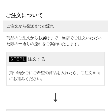
ご注文について
ご注文から発送までの流れ
商品のご注文からお届けまで、当店でご注文いただい
た際の一通りの流れをご案内いたします。
注文する
STEP1
買い物かごにご希望の商品を入れたら、ご注文画面
にお進みください。