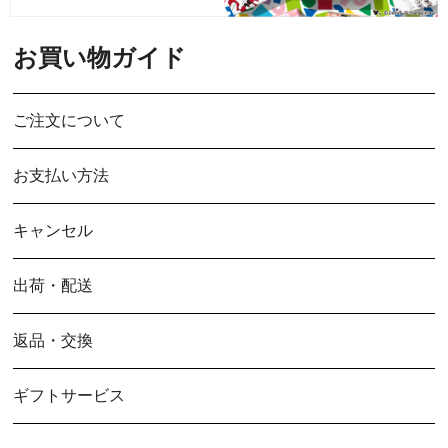
お買い物ガイド
ご注文について
お支払い方法
キャンセル
出荷・配送
返品・交換
ギフトサービス