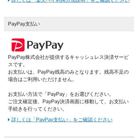
詳しくは「楽天ペイ利用方法説明」をご確認ください
PayPay支払い
PayPay株式会社が提供するキャッシュレス決済サービ
スです。
お支払いは、PayPay残高のみとなります。残高不足の
場合はご利用いただけません。
お支払い方法で「PayPay」をお選びください。
ご注文確定後、PayPay決済画面に移動して、お支払い
手続きを行ってください。
詳しくは「PayPay支払い」をご確認ください