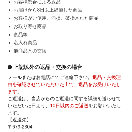
お客様都合による返品
お届けから8日以上経過した商品
お客様がご使用、汚損、破損された商品
お取り寄せ商品
食品等
名入れ商品
他商品との交換
上記以外の返品・交換の場合
メールまたはお電話にてご連絡下さい。
返品・交換理
由を確認させていただいた上で、返品をお受けいたし
ます
。
ご返送は、当店からのご返送に関する詳細を送らせて
いただいた日より、
10日以内のご返送
をお願いいたし
ます。
【返送先】
〒679-2304