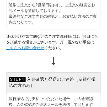
通常ご注文から2営業日以内に、ご注文の確認とお
礼メールを送信しております。
最終的なご注文内容の確認と、お支払い方法のご案
内になります。
連休明けや繁忙期などのご注文混雑時には、お日にち
を頂戴する場合がございます。万一届かない場合は、
こちらへお問い合わせ
ください。
入金確認と発送のご連絡（※銀行振
STEP4
込の方のみ）
銀行振込でお支払いいただいた場合、ご入金確認
後、入金確認のご連絡メールを送信しております