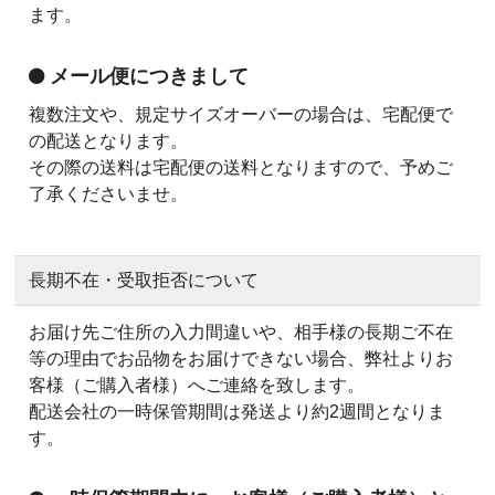
ます。
メール便につきまして
複数注文や、規定サイズオーバーの場合は、宅配便で
の配送となります。
その際の送料は宅配便の送料となりますので、予めご
了承くださいませ。
長期不在・受取拒否について
お届け先ご住所の入力間違いや、相手様の長期ご不在
等の理由でお品物をお届けできない場合、弊社よりお
客様（ご購入者様）へご連絡を致します。
配送会社の一時保管期間は発送より約2週間となりま
す。