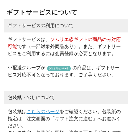
ギフトサービスについて
ギフトサービスの利用について
ギフトサービスは、
ソムリエ@ギフトの商品のみ対応
可能
です（一部対象外商品あり）。また、ギフトサー
ビスをご利用するには会員登録が必要となります。
※配送グループが
の商品は、ギフトサー
ビス対応不可となっております。ご了承ください。
包装紙・のしについて
包装紙は
こちらのページ
をご確認ください。包装紙の
指定は、注文画面の「ギフト注文に進む」へお進みく
ださい。