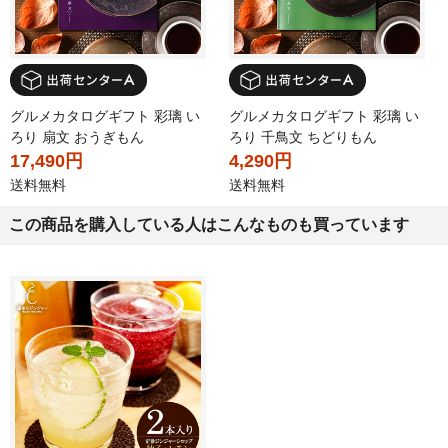
グルメカタログギフト 彩璃 い
グルメカタログギフト 彩璃 い
ろり 扇文 おうぎもん
ろり 千鳥文 ちどりもん
17,490円
4,290円
送料無料
送料無料
この商品を購入している人はこんなものも買っています