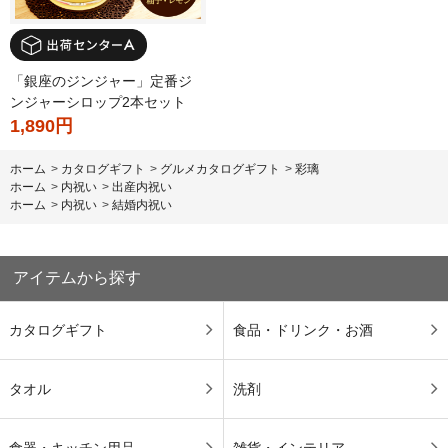
「銀座のジンジャー」定番ジ
ンジャーシロップ2本セット
1,890円
ホーム
>
カタログギフト
>
グルメカタログギフト
>
彩璃
ホーム
>
内祝い
>
出産内祝い
ホーム
>
内祝い
>
結婚内祝い
アイテムから探す
カタログギフト
食品・ドリンク・お酒
タオル
洗剤