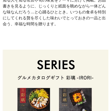
知る人ぞ知る名店や旬の味覚をテーマに分けて掲載。お品
書きを見るように、じっくりと紙面を眺めながら一体どん
な味なんだろう…と心踊るひととき。いつもの食卓を特別
にしてくれる贅を尽くした味わいでとっておきの一品と出
会う、幸福な時間を贈ります。