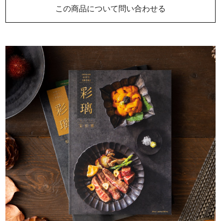
この商品について問い合わせる