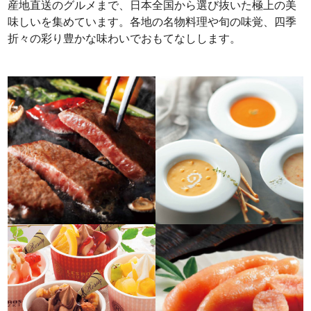
産地直送のグルメまで、日本全国から選び抜いた極上の美
味しいを集めています。各地の名物料理や旬の味覚、四季
折々の彩り豊かな味わいでおもてなしします。