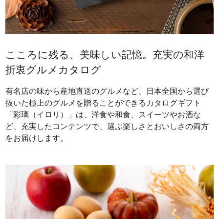
こころに残る、美味しい記憶。充実の和洋
折衷グルメカタログ
有名店の味から産地直送のグルメなど、日本全国から選び
抜いた極上のグルメを贈ることができるカタログギフト
「彩璃（イロリ）」は、洋食や和食、スイーツやお酒な
ど、充実したコンテンツで、選ぶ楽しさとおいしさの両方
をお届けします。