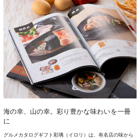
海の幸、山の幸。彩り豊かな味わいを一冊
に
グルメカタログギフト彩璃（イロリ）は、有名店の味から