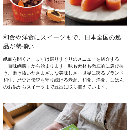
和食や洋食にスイーツまで、日本全国の逸
品が勢揃い
紙面を開くと、まずは選りすぐりのメニューを紹介する
「百味絢爛」から始まります。味も素材も徹底的に選び抜
き、磨き抜いたさまざまな美味しさ。世界に誇るブランド
和牛、歴史と伝統を守り続ける老舗、和食、洋食、ごはん
のお供からスイーツまで豊富に取り揃えています。