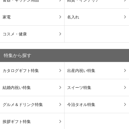
食器・キッチン用品
雑貨・インテリア
家電
名入れ
コスメ・健康
特集から探す
カタログギフト特集
出産内祝い特集
結婚内祝い特集
スイーツ特集
グルメ＆ドリンク特集
今治タオル特集
挨拶ギフト特集