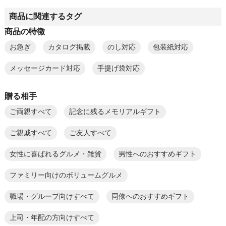
商品に関連するタグ
商品の特徴
お急ぎ
カタログ掲載
のし対応
包装紙対応
メッセージカード対応
手提げ袋対応
贈る相手
ご両親すべて
記念に残るメモリアルギフト
ご親戚すべて
ご友人すべて
女性に喜ばれるグルメ・雑貨
男性へのおすすめギフト
ファミリー向けのボリュームグルメ
職場・グループ向けすべて
同僚へのおすすめギフト
上司・年配の方向けすべて