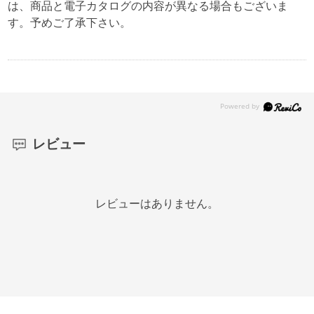
は、商品と電子カタログの内容が異なる場合もございま
す。予めご了承下さい。
レビュー
レビューはありません。