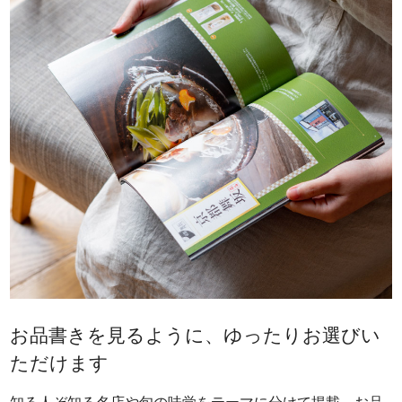
お品書きを見るように、ゆったりお選びい
ただけます