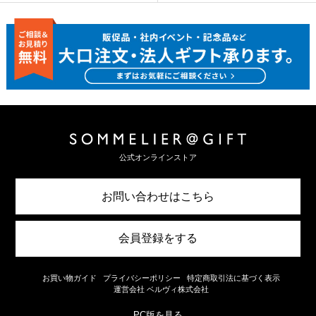
公式オンラインストア
お問い合わせはこちら
会員登録をする
お買い物ガイド
プライバシーポリシー
特定商取引法に基づく表示
運営会社 ベルヴィ株式会社
PC版を見る