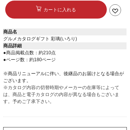
カートに入れる
商品名
グルメカタログギフト 彩璃(いろり)
商品詳細
●商品掲載点数：約210点
●ページ数：約180ページ
※商品リニューアルに伴い、後継品のお届けとなる場合が
ございます。
※カタログ内容の切替時期やメーカーの在庫等によって
は、商品と電子カタログの内容が異なる場合もございま
す。予めご了承下さい。