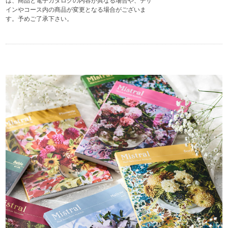
は、商品と電子カタログの内容が異なる場合や、デザ
インやコース内の商品が変更となる場合がございま
す。予めご了承下さい。