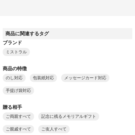
商品に関連するタグ
ブランド
ミストラル
商品の特徴
のし対応
包装紙対応
メッセージカード対応
手提げ袋対応
贈る相手
ご両親すべて
記念に残るメモリアルギフト
ご親戚すべて
ご友人すべて