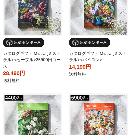
カタログギフト Mistral(ミスト
カタログギフト Mistral(ミスト
ラル) <セーブル>25900円コー
ラル) <バイロン>
ス
14,190円
28,490円
送料無料
送料無料