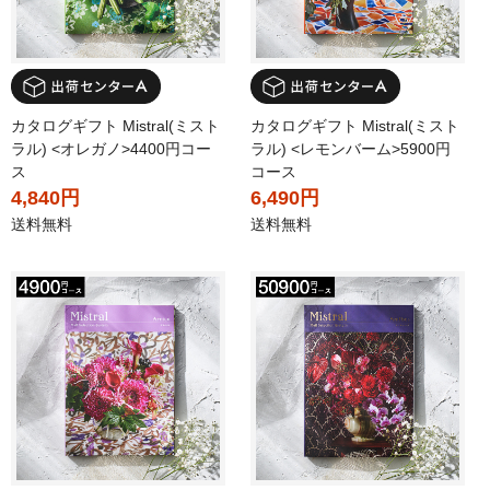
カタログギフト Mistral(ミスト
カタログギフト Mistral(ミスト
ラル) <オレガノ>4400円コー
ラル) <レモンバーム>5900円
ス
コース
4,840円
6,490円
送料無料
送料無料