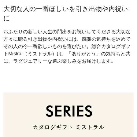
大切な人の一番ほしいを引き出物や内祝い
に
おふたりの新しい人生の門出をお祝いしてくださる大切な
方々に贈る引き出物や内祝いには、感謝の気持ちを込めて
その人の今一番欲しいものを選びたい。総合カタログギフ
トMistral（ミストラル）は、「ありがとう」の気持ちと共
に、ラグジュアリーな選ぶ楽しみをお届けします。