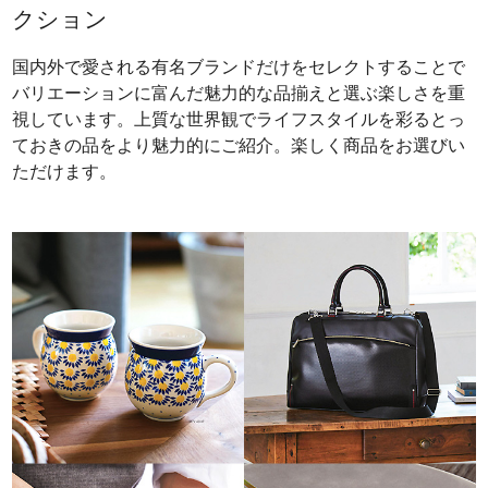
クション
国内外で愛される有名ブランドだけをセレクトすることで
バリエーションに富んだ魅力的な品揃えと選ぶ楽しさを重
視しています。上質な世界観でライフスタイルを彩るとっ
ておきの品をより魅力的にご紹介。楽しく商品をお選びい
ただけます。