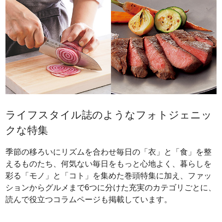
ライフスタイル誌のようなフォトジェニッ
クな特集
季節の移ろいにリズムを合わせ毎日の「衣」と「食」を整
えるものたち、何気ない毎日をもっと心地よく、暮らしを
彩る「モノ」と「コト」を集めた巻頭特集に加え、ファッ
ションからグルメまで6つに分けた充実のカテゴリごとに、
読んで役立つコラムページも掲載しています。