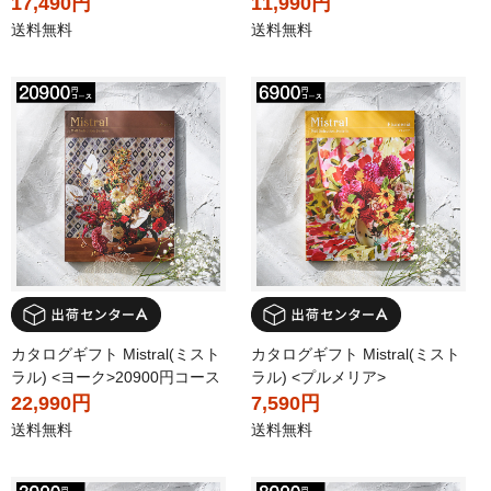
17,490円
11,990円
送料無料
送料無料
カタログギフト Mistral(ミスト
カタログギフト Mistral(ミスト
ラル) <ヨーク>20900円コース
ラル) <プルメリア>
22,990円
7,590円
送料無料
送料無料