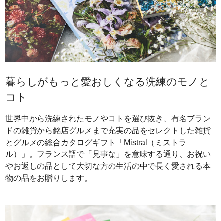
暮らしがもっと愛おしくなる洗練のモノと
コト
世界中から洗練されたモノやコトを選び抜き、有名ブラン
ドの雑貨から銘店グルメまで充実の品をセレクトした雑貨
とグルメの総合カタログギフト「Mistral（ミストラ
ル）」。フランス語で「見事な」を意味する通り、お祝い
やお返しの品として大切な方の生活の中で長く愛される本
物の品をお贈りします。