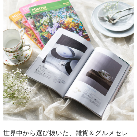
世界中から選び抜いた、雑貨＆グルメセレ