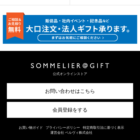
公式オンラインストア
お問い合わせはこちら
会員登録をする
お買い物ガイド
プライバシーポリシー
特定商取引法に基づく表示
運営会社 ベルヴィ株式会社