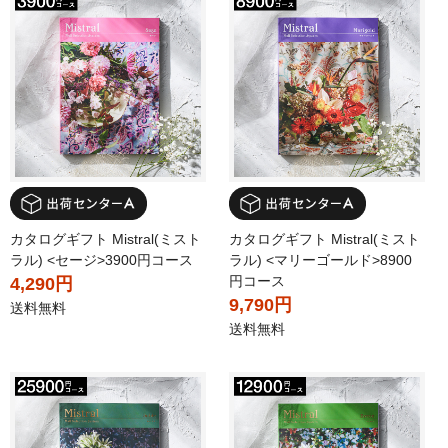
カタログギフト Mistral(ミスト
カタログギフト Mistral(ミスト
ラル) <セージ>3900円コース
ラル) <マリーゴールド>8900
円コース
4,290円
9,790円
送料無料
送料無料