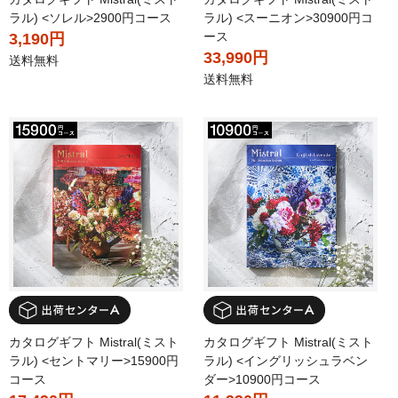
ラル) <ソレル>2900円コース
ラル) <スーニオン>30900円コ
ース
3,190円
33,990円
送料無料
送料無料
カタログギフト Mistral(ミスト
カタログギフト Mistral(ミスト
ラル) <セントマリー>15900円
ラル) <イングリッシュラベン
コース
ダー>10900円コース