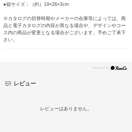
●箱サイズ：（約）19×26×3cm
※カタログの切替時期やメーカーの在庫等によっては、商
品と電子カタログの内容が異なる場合や、デザインやコー
ス内の商品が変更となる場合がございます。予めご了承下
さい。
レビュー
レビューはありません。