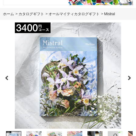
ホーム
>
カタログギフト
>
オールマイティカタログギフト
>
Mistral