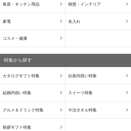
食器・キッチン用品
雑貨・インテリア
家電
名入れ
コスメ・健康
特集から探す
カタログギフト特集
出産内祝い特集
結婚内祝い特集
スイーツ特集
グルメ＆ドリンク特集
今治タオル特集
挨拶ギフト特集