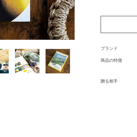
ブランド
商品の特徴
贈る相手