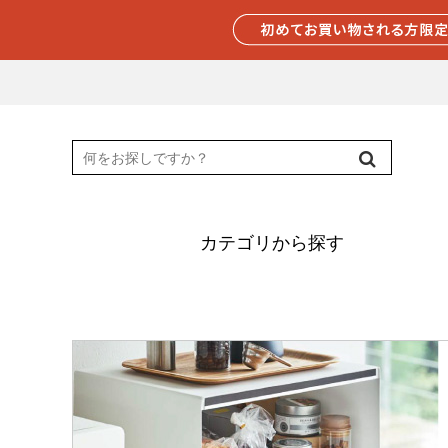
カテゴリから探す