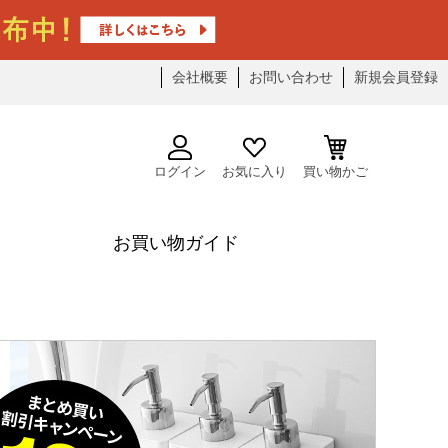
会社概要
お問い合わせ
新規会員登録
ログイン
お気に入り
買い物かご
お買い物ガイド