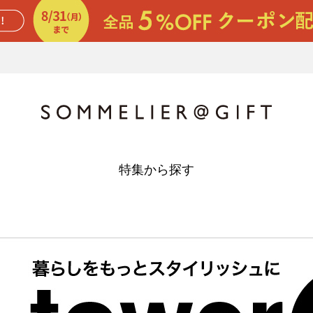
特集から探す