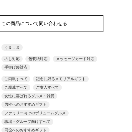
この商品について問い合わせる
うましま
のし対応
包装紙対応
メッセージカード対応
手提げ袋対応
ご両親すべて
記念に残るメモリアルギフト
ご親戚すべて
ご友人すべて
女性に喜ばれるグルメ・雑貨
男性へのおすすめギフト
ファミリー向けのボリュームグルメ
職場・グループ向けすべて
同僚へのおすすめギフト