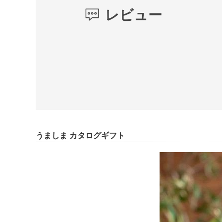
レビュー
うましま カタログギフト