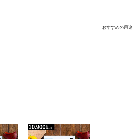
おすすめの用途