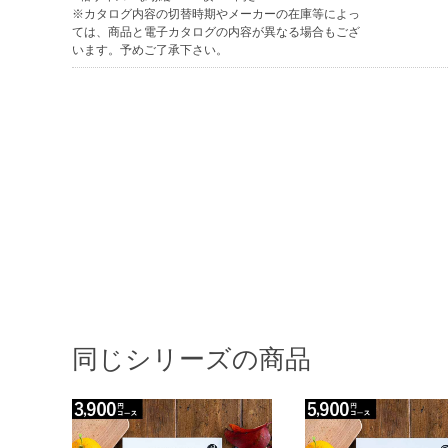
※カタログ内容の切替時期やメーカーの在庫等によっ
ては、商品と電子カタログの内容が異なる場合もござ
います。予めご了承下さい。
同じシリーズの商品