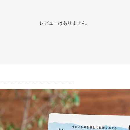
レビューはありません。