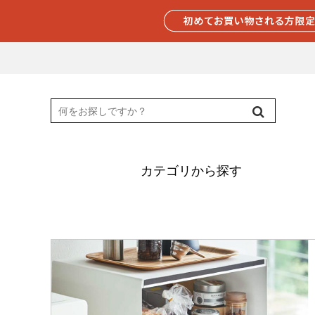
カテゴリから探す