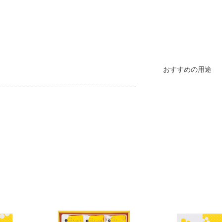
おすすめの用途