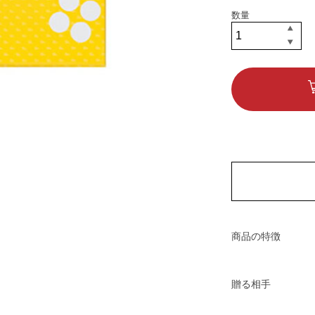
商品の特徴
贈る相手