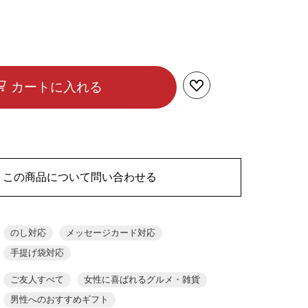
カートに入れる
この商品について問い合わせる
のし対応
メッセージカード対応
手提げ袋対応
ご友人すべて
女性に喜ばれるグルメ・雑貨
男性へのおすすめギフト