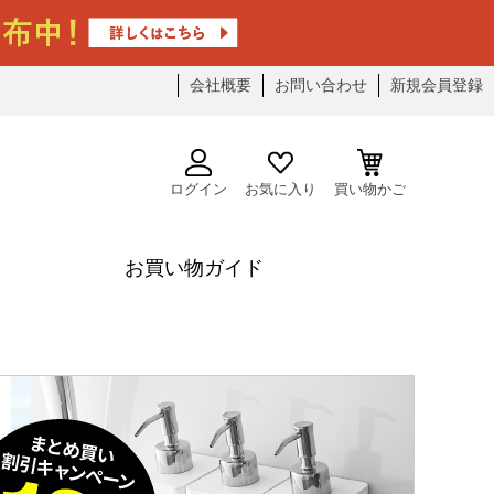
会社概要
お問い合わせ
新規会員登録
ログイン
お気に入り
買い物かご
お買い物ガイド