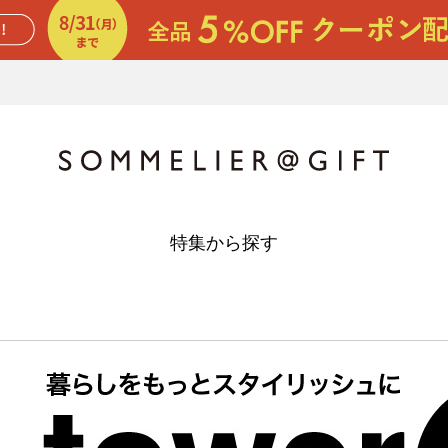
特集から探す