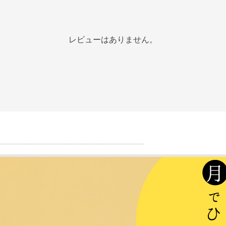
レビューはありません。