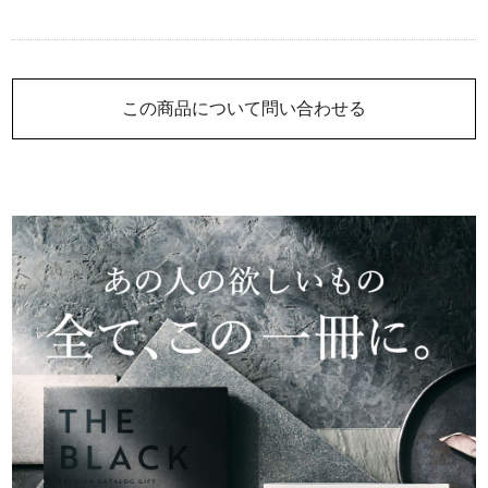
この商品について問い合わせる