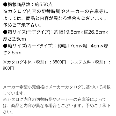
※カタログ本体（税別）：3500円・システム料（税別）：
900円
メーカー希望小売価格はメーカーカタログに基づいて掲載
しています。
※カタログ内容の切替時期やメーカーの在庫等によって
は、商品と内容が異なる場合もございます。予めご了承下
さい。