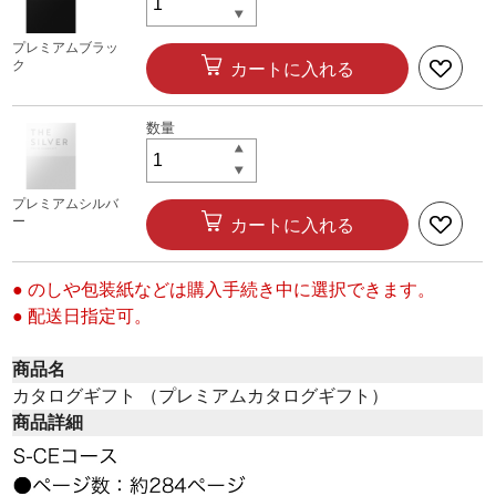
プレミアムブラッ
ク
カートに入れる
プレミアムシルバ
ー
カートに入れる
● のしや包装紙などは購入手続き中に選択できます。
● 配送日指定可。
商品名
カタログギフト （プレミアムカタログギフト）
商品詳細