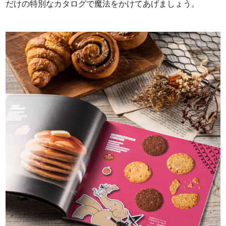
だけの特別なカタログで魔法をかけてあげましょう。