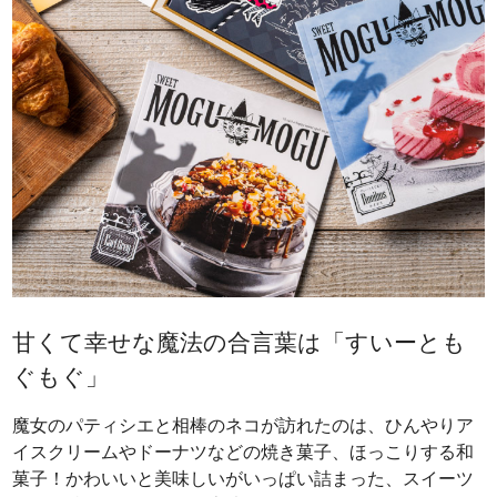
甘くて幸せな魔法の合言葉は「すいーとも
ぐもぐ」
魔女のパティシエと相棒のネコが訪れたのは、ひんやりア
イスクリームやドーナツなどの焼き菓子、ほっこりする和
菓子！かわいいと美味しいがいっぱい詰まった、スイーツ