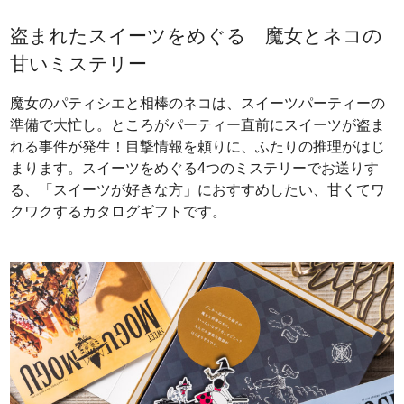
盗まれたスイーツをめぐる 魔女とネコの
甘いミステリー
魔女のパティシエと相棒のネコは、スイーツパーティーの
準備で大忙し。ところがパーティー直前にスイーツが盗ま
れる事件が発生！目撃情報を頼りに、ふたりの推理がはじ
まります。スイーツをめぐる4つのミステリーでお送りす
る、「スイーツが好きな方」におすすめしたい、甘くてワ
クワクするカタログギフトです。