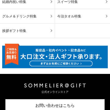
結婚内祝い特集
スイーツ特集
グルメ＆ドリンク特集
今治タオル特集
挨拶ギフト特集
公式オンラインストア
お問い合わせはこちら