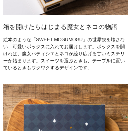
箱を開けたらはじまる魔女とネコの物語
絵本のような「SWEET MOGUMOGU」の世界観を壊さな
い、可愛いボックスに入れてお届けします。ボックスを開
ければ、魔女パティシエとネコが繰り広げる甘いミステリ
ーが始まります。スイーツを選ぶときも、テーブルに置い
ているときもワクワクするデザインです。