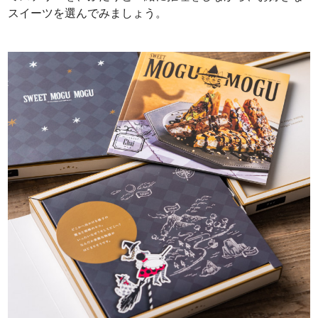
スイーツを選んでみましょう。