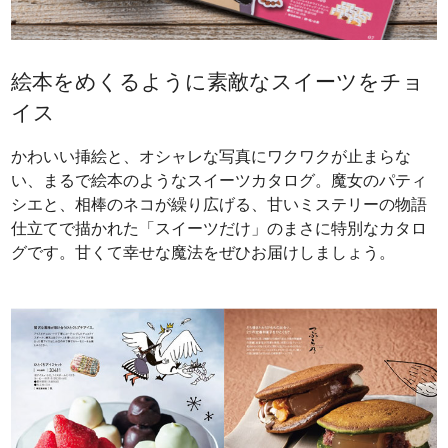
絵本をめくるように素敵なスイーツをチョ
イス
かわいい挿絵と、オシャレな写真にワクワクが止まらな
い、まるで絵本のようなスイーツカタログ。魔女のパティ
シエと、相棒のネコが繰り広げる、甘いミステリーの物語
仕立てで描かれた「スイーツだけ」のまさに特別なカタロ
グです。甘くて幸せな魔法をぜひお届けしましょう。