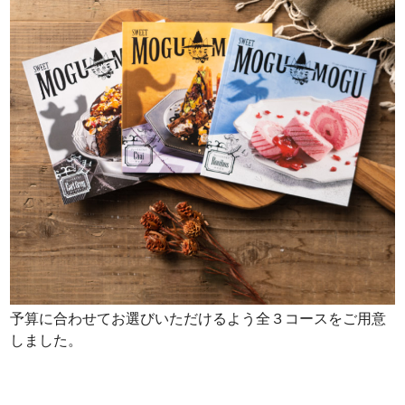
予算に合わせてお選びいただけるよう全３コースをご用意
しました。