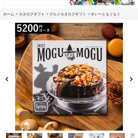
ホーム
>
カタログギフト
>
グルメカタログギフト
>
すいーともぐもぐ