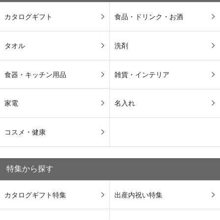
カタログギフト
食品・ドリンク・お酒
タオル
洗剤
食器・キッチン用品
雑貨・インテリア
家電
名入れ
コスメ・健康
特集から探す
カタログギフト特集
出産内祝い特集