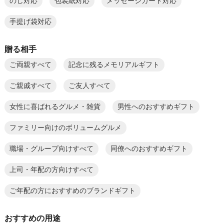
のし対応
包装紙対応
メッセージカード対応
手提げ袋対応
贈る相手
ご両親すべて
記念に残るメモリアルギフト
ご親戚すべて
ご友人すべて
女性に喜ばれるグルメ・雑貨
男性へのおすすめギフト
ファミリー向けのボリュームグルメ
職場・グループ向けすべて
同僚へのおすすめギフト
上司・年配の方向けすべて
ご年配の方におすすめのブランドギフト
おすすめの用途