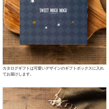
カタログギフトは可愛いデザインのギフトボックスに入れ
てお届けします。