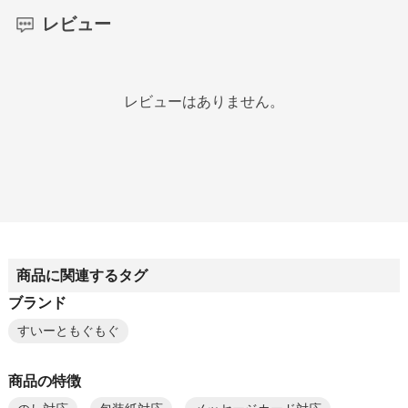
レビュー
レビューはありません。
商品に関連するタグ
ブランド
すいーともぐもぐ
商品の特徴